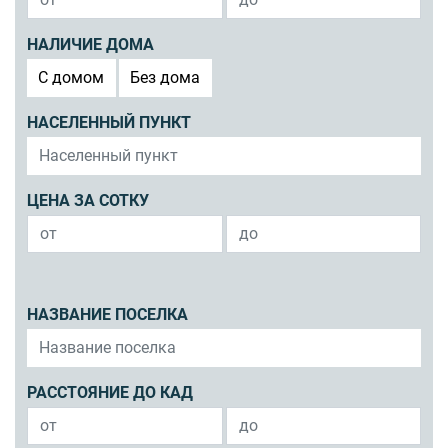
НАЛИЧИЕ ДОМА
C домом
Без дома
НАСЕЛЕННЫЙ ПУНКТ
ЦЕНА ЗА СОТКУ
НАЗВАНИЕ ПОСЕЛКА
РАССТОЯНИЕ ДО КАД