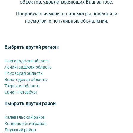
объектов, удовлетворяющих Ваш запрос.
Попробуйте изменить параметры поиска или
посмотрите популярные объявления.
Выбрать другой регион:
Новгородская область
Ленинградская область
Псковская область
Вологодская область
Тверская область
Санкт-Петербург
Выбрать другой район:
Калевальский район
Кондопожский район
Лоухский район