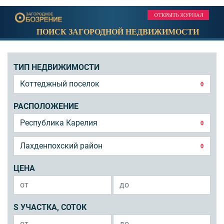
ПОИСК ЗАГОРОДНОЙ НЕДВИЖИМОСТИ
ТИП НЕДВИЖИМОСТИ
РАСПОЛОЖЕНИЕ
ЦЕНА
S УЧАСТКА, СОТОК