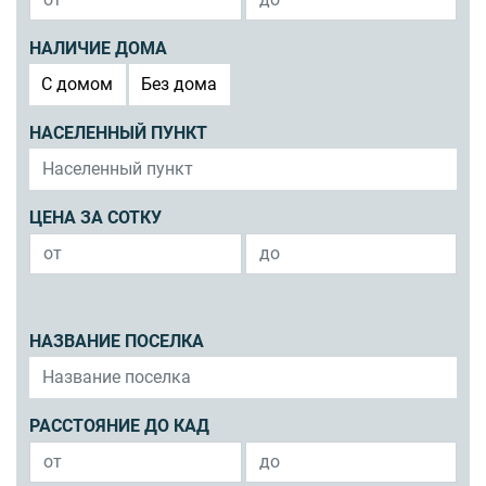
НАЛИЧИЕ ДОМА
C домом
Без дома
НАСЕЛЕННЫЙ ПУНКТ
ЦЕНА ЗА СОТКУ
НАЗВАНИЕ ПОСЕЛКА
РАССТОЯНИЕ ДО КАД