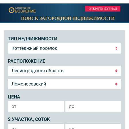
ПОИСК ЗАГОРОДНОЙ НЕДВИЖИМОСТИ
ТИП НЕДВИЖИМОСТИ
РАСПОЛОЖЕНИЕ
ЦЕНА
S УЧАСТКА, СОТОК