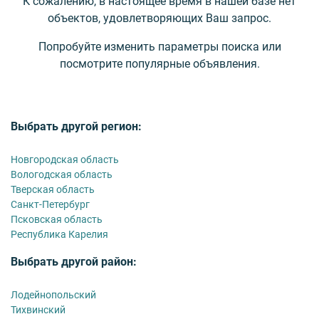
К сожалению, в настоящее время в нашей базе нет
объектов, удовлетворяющих Ваш запрос.
Попробуйте изменить параметры поиска или
посмотрите популярные объявления.
Выбрать другой регион:
Новгородская область
Вологодская область
Тверская область
Санкт-Петербург
Псковская область
Республика Карелия
Выбрать другой район:
Лодейнопольский
Тихвинский