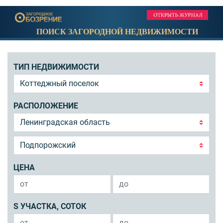
ПОИСК ЗАГОРОДНОЙ НЕДВИЖИМОСТИ
ТИП НЕДВИЖИМОСТИ
РАСПОЛОЖЕНИЕ
ЦЕНА
S УЧАСТКА, СОТОК