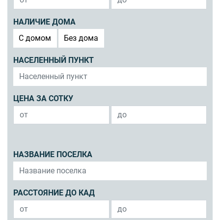
НАЛИЧИЕ ДОМА
C домом
Без дома
НАСЕЛЕННЫЙ ПУНКТ
ЦЕНА ЗА СОТКУ
НАЗВАНИЕ ПОСЕЛКА
РАССТОЯНИЕ ДО КАД