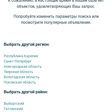
К сожалению, в настоящее время в нашей базе нет
объектов, удовлетворяющих Ваш запрос.
Попробуйте изменить параметры поиска или
посмотрите популярные объявления.
Выбрать другой регион:
Республика Карелия
Санкт-Петербург
Новгородская область
Тверская область
Вологодская область
Псковская область
Выбрать другой район:
Выборгский
Гатчинский