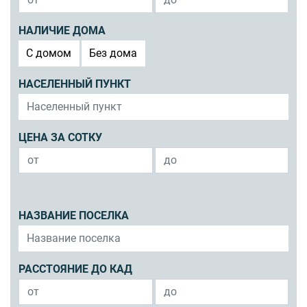
НАЛИЧИЕ ДОМА
C домом
Без дома
НАСЕЛЕННЫЙ ПУНКТ
ЦЕНА ЗА СОТКУ
НАЗВАНИЕ ПОСЕЛКА
РАССТОЯНИЕ ДО КАД