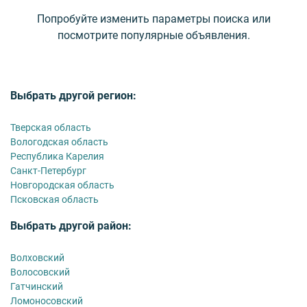
Попробуйте изменить параметры поиска или
посмотрите популярные объявления.
Выбрать другой регион:
Тверская область
Вологодская область
Республика Карелия
Санкт-Петербург
Новгородская область
Псковская область
Выбрать другой район:
Волховский
Волосовский
Гатчинский
Ломоносовский