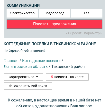
КОММУНИКАЦИИ
Электричество
Водопровод
Газ
Показать предложения
x Сбросить параметры
КОТТЕДЖНЫЕ ПОСЕЛКИ В ТИХВИНСКОМ РАЙОНЕ
Найдено 0 объявлений
Главная
/
Коттеджные поселки
/
Ленинградская область
/
Тихвинский район
Сортировать по
Показать на карте
Сохранить мой поиск
К сожалению, в настоящее время в нашей базе нет
объектов, удовлетворяющих Ваш запрос.