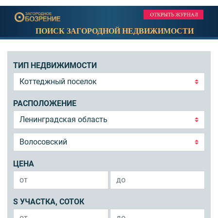
ПОИСК ЗАГОРОДНОЙ НЕДВИЖИМОСТИ
ТИП НЕДВИЖИМОСТИ
РАСПОЛОЖЕНИЕ
ЦЕНА
S УЧАСТКА, СОТОК