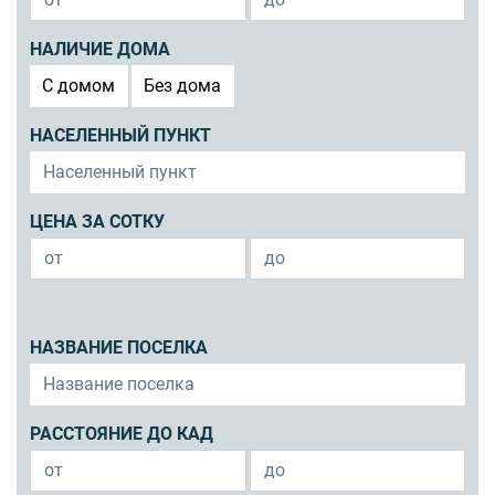
НАЛИЧИЕ ДОМА
C домом
Без дома
НАСЕЛЕННЫЙ ПУНКТ
ЦЕНА ЗА СОТКУ
НАЗВАНИЕ ПОСЕЛКА
РАССТОЯНИЕ ДО КАД