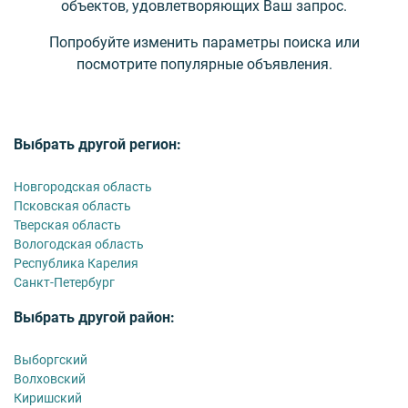
объектов, удовлетворяющих Ваш запрос.
Попробуйте изменить параметры поиска или
посмотрите популярные объявления.
Выбрать другой регион:
Новгородская область
Псковская область
Тверская область
Вологодская область
Республика Карелия
Санкт-Петербург
Выбрать другой район:
Выборгский
Волховский
Киришский