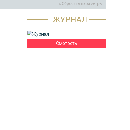
x Сбросить параметры
ЖУРНАЛ
Смотреть