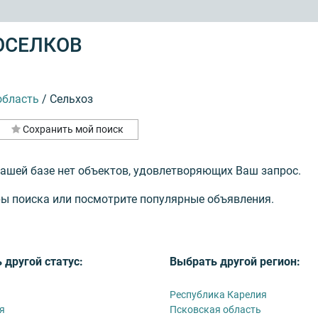
ОСЕЛКОВ
область
/
Сельхоз
Сохранить мой поиск
нашей базе нет объектов, удовлетворяющих Ваш запрос.
ы поиска или посмотрите популярные объявления.
 другой статус:
Выбрать другой регион:
Республика Карелия
я
Псковская область