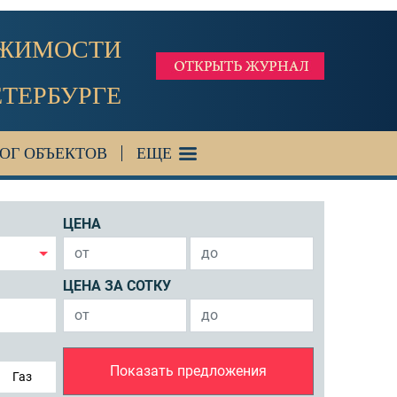
ИЖИМОСТИ
ЕТЕРБУРГЕ
ОГ ОБЪЕКТОВ
ЕЩЕ
ЦЕНА
ЦЕНА ЗА СОТКУ
Показать предложения
Газ