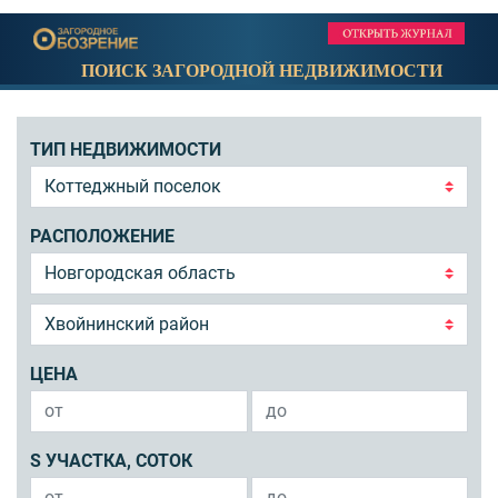
ПОИСК ЗАГОРОДНОЙ НЕДВИЖИМОСТИ
ТИП НЕДВИЖИМОСТИ
РАСПОЛОЖЕНИЕ
ЦЕНА
S УЧАСТКА, СОТОК