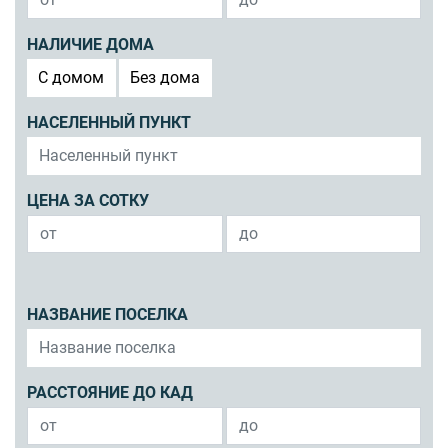
НАЛИЧИЕ ДОМА
C домом
Без дома
НАСЕЛЕННЫЙ ПУНКТ
ЦЕНА ЗА СОТКУ
НАЗВАНИЕ ПОСЕЛКА
РАССТОЯНИЕ ДО КАД