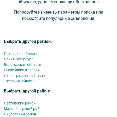
объектов, удовлетворяющих Ваш запрос.
Попробуйте изменить параметры поиска или
посмотрите популярные объявления.
Выбрать другой регион:
Псковская область
Санкт-Петербург
Вологодская область
Республика Карелия
Ленинградская область
Тверская область
Выбрать другой район:
Пестовский район
Маловишерский район
Окуловский район