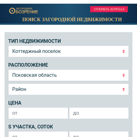
ПОИСК ЗАГОРОДНОЙ НЕДВИЖИМОСТИ
ТИП НЕДВИЖИМОСТИ
РАСПОЛОЖЕНИЕ
ЦЕНА
S УЧАСТКА, СОТОК