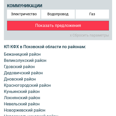
КОММУНИКАЦИИ
Электричество
Водопровод
Газ
Показать предложения
x Сбросить параметры
КП КФХ в Псковской области по районам:
Бежаницкий район
Великолукский район
Гдовский район
Дедовичский район
Дновский район
Красногородский район
Куньинский район
Локнянский район
Невельский район
Новоржевский район