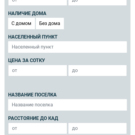
НАЛИЧИЕ ДОМА
C домом
Без дома
НАСЕЛЕННЫЙ ПУНКТ
ЦЕНА ЗА СОТКУ
НАЗВАНИЕ ПОСЕЛКА
РАССТОЯНИЕ ДО КАД