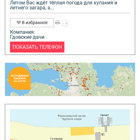
Летом Вас ждёт тёплая погода для купания и
летнего загара, а...
В избранное
Компания:
Гдовские дачи
ПОКАЗАТЬ ТЕЛЕФОН