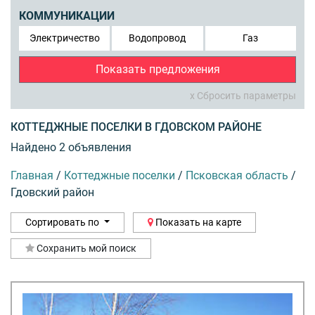
КОММУНИКАЦИИ
Электричество
Водопровод
Газ
Показать предложения
x Сбросить параметры
КОТТЕДЖНЫЕ ПОСЕЛКИ В ГДОВСКОМ РАЙОНЕ
Найдено 2 объявления
Главная
/
Коттеджные поселки
/
Псковская область
/
Гдовский район
Сортировать по
Показать на карте
Сохранить мой поиск