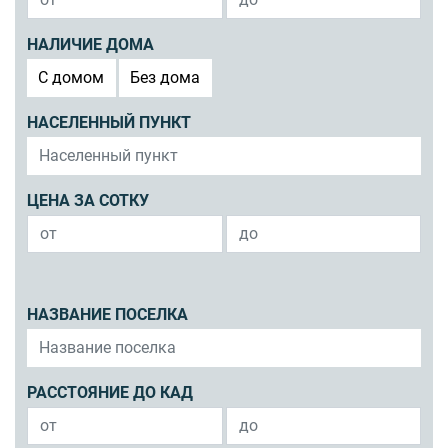
НАЛИЧИЕ ДОМА
C домом
Без дома
НАСЕЛЕННЫЙ ПУНКТ
ЦЕНА ЗА СОТКУ
НАЗВАНИЕ ПОСЕЛКА
РАССТОЯНИЕ ДО КАД