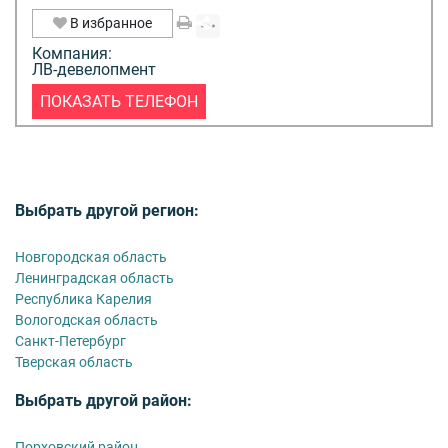
В избранное
Компания:
ЛВ-девелопмент
ПОКАЗАТЬ ТЕЛЕФОН
Выбрать другой регион:
Новгородская область
Ленинградская область
Республика Карелия
Вологодская область
Санкт-Петербург
Тверская область
Выбрать другой район:
Порховский район