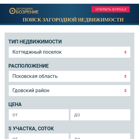
ПОИСК ЗАГОРОДНОЙ НЕДВИЖИМОСТИ
ТИП НЕДВИЖИМОСТИ
РАСПОЛОЖЕНИЕ
ЦЕНА
S УЧАСТКА, СОТОК