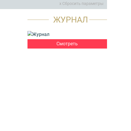
x Сбросить параметры
ЖУРНАЛ
Смотреть