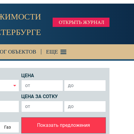
ИЖИМОСТИ
ЕТЕРБУРГЕ
ОГ ОБЪЕКТОВ
ЕЩЕ
ЦЕНА
ЦЕНА ЗА СОТКУ
Показать предложения
Газ