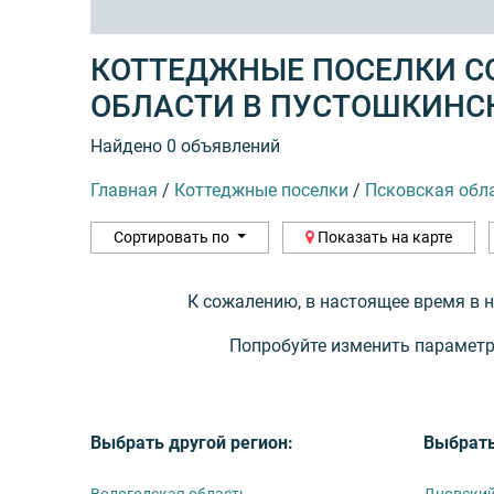
КОТТЕДЖНЫЕ ПОСЕЛКИ СО
ОБЛАСТИ В ПУСТОШКИНС
Найдено 0 объявлений
Главная
/
Коттеджные поселки
/
Псковская обл
Сортировать по
Показать на карте
К сожалению, в настоящее время в 
Попробуйте изменить параметр
Выбрать другой регион:
Выбрать
Вологодская область
Дновский