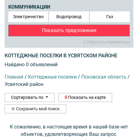
КОММУНИКАЦИИ
Электричество
Водопровод
Газ
Показать предложения
x Сбросить параметры
КОТТЕДЖНЫЕ ПОСЕЛКИ В УСВЯТСКОМ РАЙОНЕ
Найдено 0 объявлений
Главная
/
Коттеджные поселки
/
Псковская область
/
Усвятский район
Сортировать по
Показать на карте
Сохранить мой поиск
К сожалению, в настоящее время в нашей базе нет
объектов, удовлетворяющих Ваш запрос.