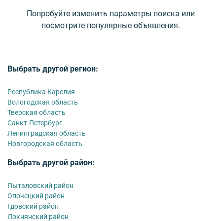
Попробуйте изменить параметры поиска или
посмотрите популярные объявления.
Выбрать другой регион:
Республика Карелия
Вологодская область
Тверская область
Санкт-Петербург
Ленинградская область
Новгородская область
Выбрать другой район:
Пыталовский район
Опочецкий район
Гдовский район
Локнянский район