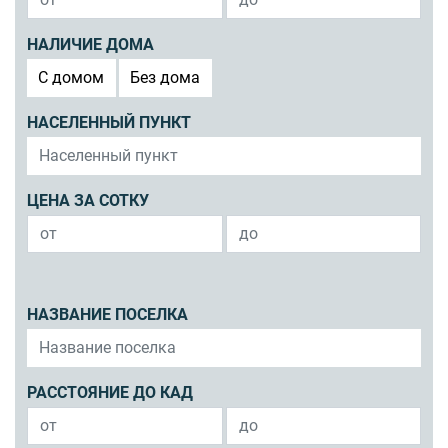
НАЛИЧИЕ ДОМА
C домом
Без дома
НАСЕЛЕННЫЙ ПУНКТ
ЦЕНА ЗА СОТКУ
НАЗВАНИЕ ПОСЕЛКА
РАССТОЯНИЕ ДО КАД