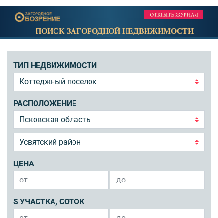
ПОИСК ЗАГОРОДНОЙ НЕДВИЖИМОСТИ
ТИП НЕДВИЖИМОСТИ
РАСПОЛОЖЕНИЕ
ЦЕНА
S УЧАСТКА, СОТОК