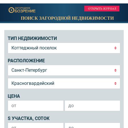
ПОИСК ЗАГОРОДНОЙ НЕДВИЖИМОСТИ
ТИП НЕДВИЖИМОСТИ
РАСПОЛОЖЕНИЕ
ЦЕНА
S УЧАСТКА, СОТОК