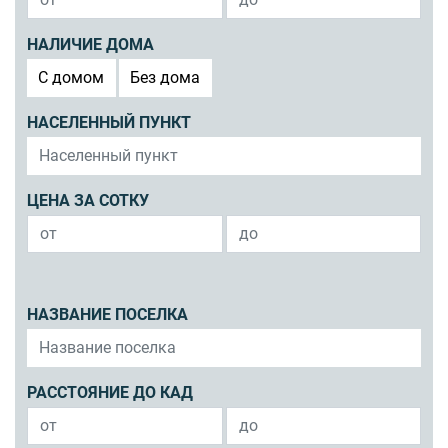
НАЛИЧИЕ ДОМА
C домом
Без дома
НАСЕЛЕННЫЙ ПУНКТ
ЦЕНА ЗА СОТКУ
НАЗВАНИЕ ПОСЕЛКА
РАССТОЯНИЕ ДО КАД