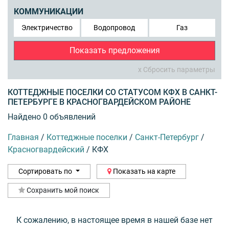
КОММУНИКАЦИИ
Электричество
Водопровод
Газ
Показать предложения
x Сбросить параметры
КОТТЕДЖНЫЕ ПОСЕЛКИ СО СТАТУСОМ КФХ В САНКТ-
ПЕТЕРБУРГЕ В КРАСНОГВАРДЕЙСКОМ РАЙОНЕ
Найдено 0 объявлений
Главная
/
Коттеджные поселки
/
Санкт-Петербург
/
Красногвардейский
/
КФХ
Сортировать по
Показать на карте
Сохранить мой поиск
К сожалению, в настоящее время в нашей базе нет