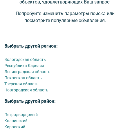
объектов, удовлетворяющих Ваш запрос.
Попробуйте изменить параметры поиска или
посмотрите популярные объявления.
Выбрать другой регион:
Вологодская область
Республика Карелия
Ленинградская область
Псковская область
Тверская область
Новгородская область
Выбрать другой район:
Петродворцовый
Колпинский
Кировский