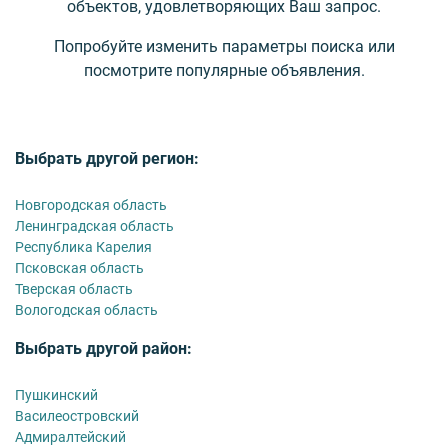
объектов, удовлетворяющих Ваш запрос.
Попробуйте изменить параметры поиска или
посмотрите популярные объявления.
Выбрать другой регион:
Новгородская область
Ленинградская область
Республика Карелия
Псковская область
Тверская область
Вологодская область
Выбрать другой район:
Пушкинский
Василеостровский
Адмиралтейский