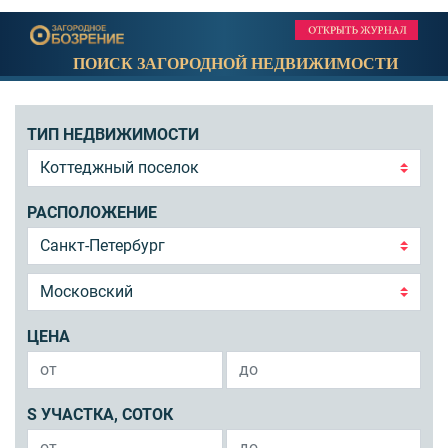
ПОИСК ЗАГОРОДНОЙ НЕДВИЖИМОСТИ
ТИП НЕДВИЖИМОСТИ
РАСПОЛОЖЕНИЕ
ЦЕНА
S УЧАСТКА, СОТОК