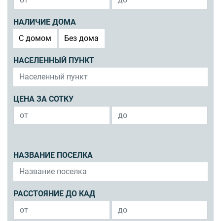
НАЛИЧИЕ ДОМА
C домом
Без дома
НАСЕЛЕННЫЙ ПУНКТ
ЦЕНА ЗА СОТКУ
НАЗВАНИЕ ПОСЕЛКА
РАССТОЯНИЕ ДО КАД