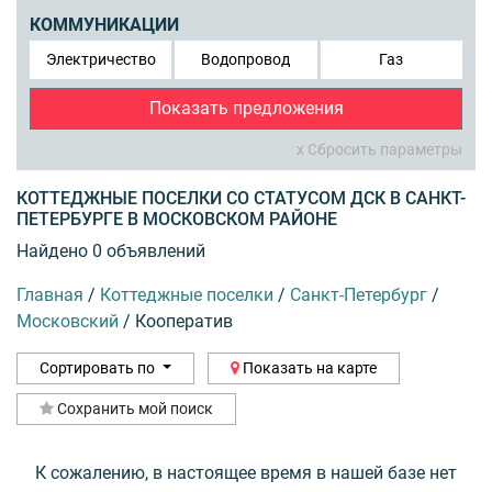
КОММУНИКАЦИИ
Электричество
Водопровод
Газ
Показать предложения
x Сбросить параметры
КОТТЕДЖНЫЕ ПОСЕЛКИ СО СТАТУСОМ ДСК В САНКТ-
ПЕТЕРБУРГЕ В МОСКОВСКОМ РАЙОНЕ
Найдено 0 объявлений
Главная
/
Коттеджные поселки
/
Санкт-Петербург
/
Московский
/
Кооператив
Сортировать по
Показать на карте
Сохранить мой поиск
К сожалению, в настоящее время в нашей базе нет