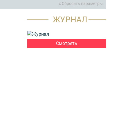
x Сбросить параметры
ЖУРНАЛ
Смотреть