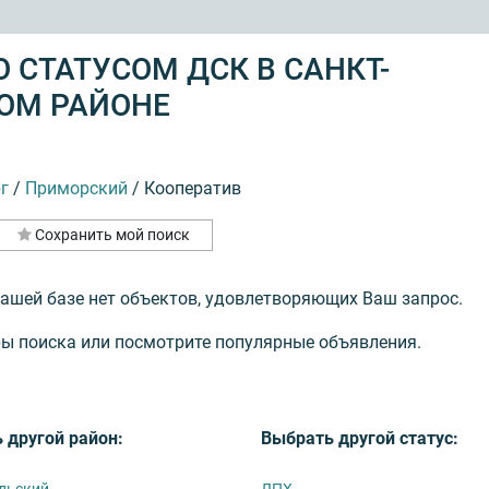
 СТАТУСОМ ДСК В САНКТ-
ОМ РАЙОНЕ
г
/
Приморский
/
Кооператив
Сохранить мой поиск
нашей базе нет объектов, удовлетворяющих Ваш запрос.
ы поиска или посмотрите популярные объявления.
 другой район:
Выбрать другой статус:
льский
ЛПХ