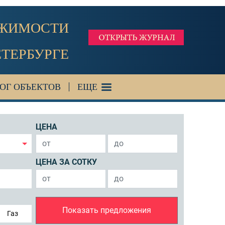
ИЖИМОСТИ
ЕТЕРБУРГЕ
ОГ ОБЪЕКТОВ
ЕЩЕ
ЦЕНА
ЦЕНА ЗА СОТКУ
Показать предложения
Газ