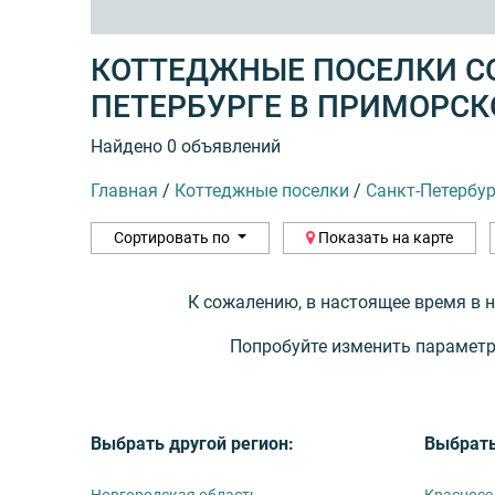
КОТТЕДЖНЫЕ ПОСЕЛКИ СО
ПЕТЕРБУРГЕ В ПРИМОРСК
Найдено 0 объявлений
Главная
/
Коттеджные поселки
/
Санкт-Петербур
Сортировать по
Показать на карте
К сожалению, в настоящее время в 
Попробуйте изменить параметр
Выбрать другой регион:
Выбрать
Новгородская область
Красносе