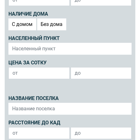
НАЛИЧИЕ ДОМА
C домом
Без дома
НАСЕЛЕННЫЙ ПУНКТ
ЦЕНА ЗА СОТКУ
НАЗВАНИЕ ПОСЕЛКА
РАССТОЯНИЕ ДО КАД