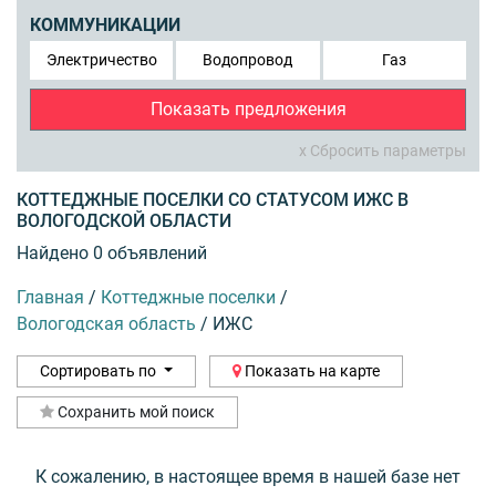
КОММУНИКАЦИИ
Электричество
Водопровод
Газ
Показать предложения
x Сбросить параметры
КОТТЕДЖНЫЕ ПОСЕЛКИ СО СТАТУСОМ ИЖС В
ВОЛОГОДСКОЙ ОБЛАСТИ
Найдено 0 объявлений
Главная
/
Коттеджные поселки
/
Вологодская область
/
ИЖС
Сортировать по
Показать на карте
Сохранить мой поиск
К сожалению, в настоящее время в нашей базе нет