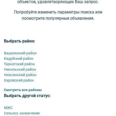
объектов, удовлетворяющих Ваш запрос.
Попробуйте изменить параметры поиска или
посмотрите популярные объявления.
Выбрать район:
Вашкинский район
Кадуйский район
Тарногский район
Никольский район
Нюксенский район
Харовский район
Смотреть все районы
Выбрать другой статус:
МЖС
Сельхоз. назначение