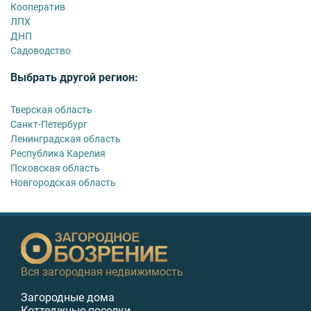
Кооператив
ЛПХ
ДНП
Садоводство
Выбрать другой регион:
Тверская область
Санкт-Петербург
Ленинградская область
Республика Карелия
Псковская область
Новгородская область
Вся загородная недвижимость
Загородные дома
Коттеджные поселки