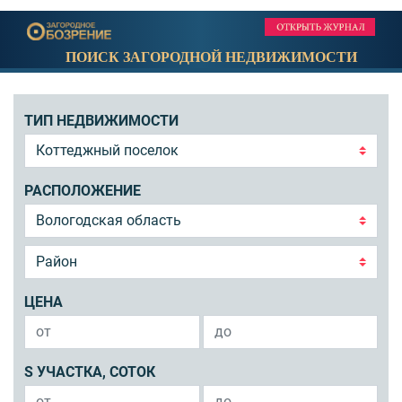
ПОИСК ЗАГОРОДНОЙ НЕДВИЖИМОСТИ
ТИП НЕДВИЖИМОСТИ
РАСПОЛОЖЕНИЕ
ЦЕНА
S УЧАСТКА, СОТОК