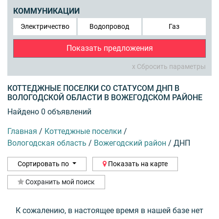
КОММУНИКАЦИИ
Электричество
Водопровод
Газ
Показать предложения
x Сбросить параметры
КОТТЕДЖНЫЕ ПОСЕЛКИ СО СТАТУСОМ ДНП В
ВОЛОГОДСКОЙ ОБЛАСТИ В ВОЖЕГОДСКОМ РАЙОНЕ
Найдено 0 объявлений
Главная
/
Коттеджные поселки
/
Вологодская область
/
Вожегодский район
/
ДНП
Сортировать по
Показать на карте
Сохранить мой поиск
К сожалению, в настоящее время в нашей базе нет