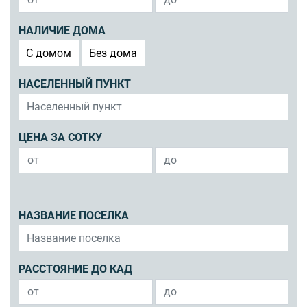
НАЛИЧИЕ ДОМА
C домом
Без дома
НАСЕЛЕННЫЙ ПУНКТ
ЦЕНА ЗА СОТКУ
НАЗВАНИЕ ПОСЕЛКА
РАССТОЯНИЕ ДО КАД