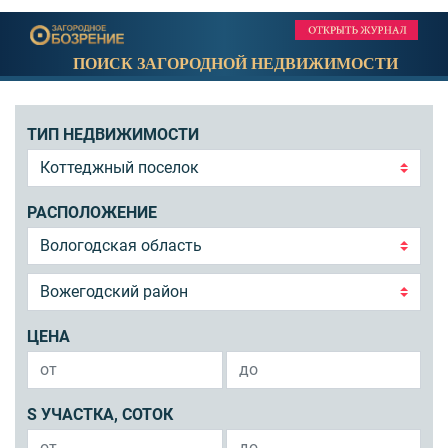
ПОИСК ЗАГОРОДНОЙ НЕДВИЖИМОСТИ
ТИП НЕДВИЖИМОСТИ
РАСПОЛОЖЕНИЕ
ЦЕНА
S УЧАСТКА, СОТОК