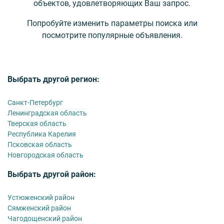
объектов, удовлетворяющих Ваш запрос.
Попробуйте изменить параметры поиска или
посмотрите популярные объявления.
Выбрать другой регион:
Санкт-Петербург
Ленинградская область
Тверская область
Республика Карелия
Псковская область
Новгородская область
Выбрать другой район:
Устюженский район
Сямженский район
Чагодощенский район