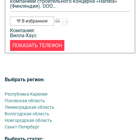
компанией строительного концерна «Hartela»
(Финляндия). ООО...
В избранное
Компания:
Вилла-Хаус
ПОКАЗАТЬ ТЕЛЕФОН
Выбрать регион:
Республика Карелия
Псковская область
Ленинградская область
Вологодская область
Новгородская область
Санкт-Петербург
Выбрать статус: