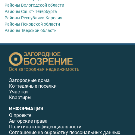
Районы Вологодской области
Районы Санкт-Петербурга
Районы Республики Карелия
Районы Псковской области
Районы Тверской области
Вся загородная недвижимость
Загородные дома
Коттеджные поселки
Участки
Квартиры
ИНФОРМАЦИЯ
О проекте
Авторские права
Политика конфиденциальности
Соглашение на обработку персональных данных