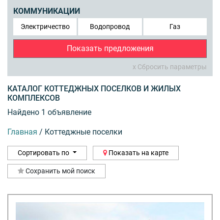
КОММУНИКАЦИИ
Электричество
Водопровод
Газ
Показать предложения
x Сбросить параметры
КАТАЛОГ КОТТЕДЖНЫХ ПОСЕЛКОВ И ЖИЛЫХ
КОМПЛЕКСОВ
Найдено 1 объявление
Главная
/
Коттеджные поселки
Сортировать по
Показать на карте
Сохранить мой поиск