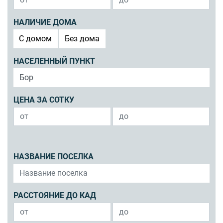
НАЛИЧИЕ ДОМА
C домом
Без дома
НАСЕЛЕННЫЙ ПУНКТ
ЦЕНА ЗА СОТКУ
НАЗВАНИЕ ПОСЕЛКА
РАССТОЯНИЕ ДО КАД