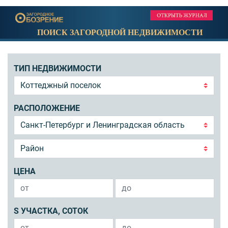
ПОИСК ЗАГОРОДНОЙ НЕДВИЖИМОСТИ
ТИП НЕДВИЖИМОСТИ
РАСПОЛОЖЕНИЕ
ЦЕНА
S УЧАСТКА, СОТОК