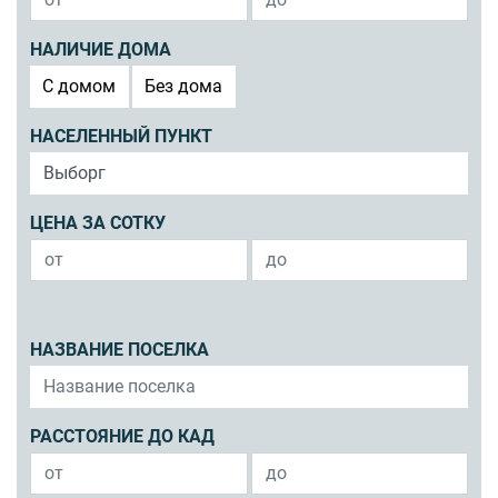
НАЛИЧИЕ ДОМА
C домом
Без дома
НАСЕЛЕННЫЙ ПУНКТ
ЦЕНА ЗА СОТКУ
НАЗВАНИЕ ПОСЕЛКА
РАССТОЯНИЕ ДО КАД