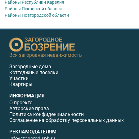
Районы Республики Карелия
Районы Псковской области
Районы Новгородской области
Вся загородная недвижимость
Загородные дома
Коттеджные поселки
Участки
Квартиры
ИНФОРМАЦИЯ
О проекте
Авторские права
Политика конфиденциальности
Соглашение на обработку персональных данных
РЕКЛАМОДАТЕЛЯМ
info@zagorod.spb.ru