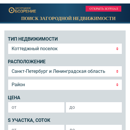
ПОИСК ЗАГОРОДНОЙ НЕДВИЖИМОСТИ
ТИП НЕДВИЖИМОСТИ
РАСПОЛОЖЕНИЕ
ЦЕНА
S УЧАСТКА, СОТОК