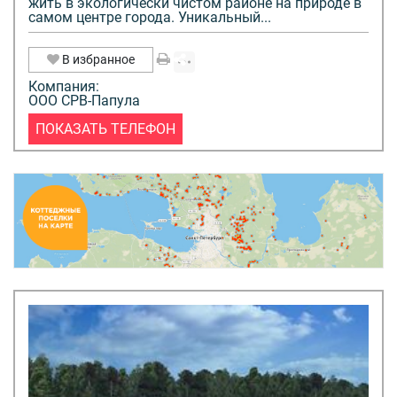
жить в экологически чистом районе на природе в
самом центре города. Уникальный...
В избранное
Компания:
ООО СРВ-Папула
ПОКАЗАТЬ ТЕЛЕФОН