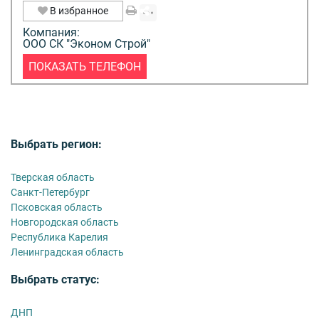
В избранное
Компания:
ООО СК "Эконом Строй"
ПОКАЗАТЬ ТЕЛЕФОН
Выбрать регион:
Тверская область
Санкт-Петербург
Псковская область
Новгородская область
Республика Карелия
Ленинградская область
Выбрать статус:
ДНП