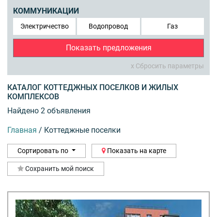
КОММУНИКАЦИИ
Электричество
Водопровод
Газ
Показать предложения
x Сбросить параметры
КАТАЛОГ КОТТЕДЖНЫХ ПОСЕЛКОВ И ЖИЛЫХ
КОМПЛЕКСОВ
Найдено 2 объявления
Главная
/
Коттеджные поселки
Сортировать по
Показать на карте
Сохранить мой поиск