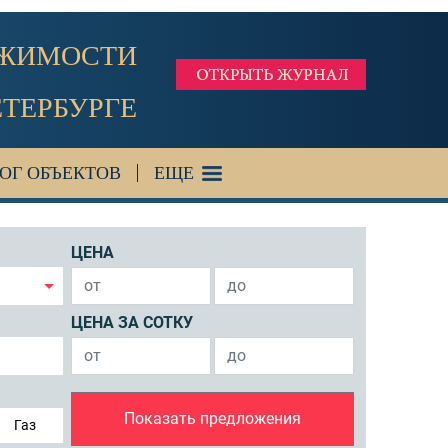
ИЖИМОСТИ
ЕТЕРБУРГЕ
ОГ ОБЪЕКТОВ
ЕЩЕ
ЦЕНА
ЦЕНА ЗА СОТКУ
Показать предложения
Газ