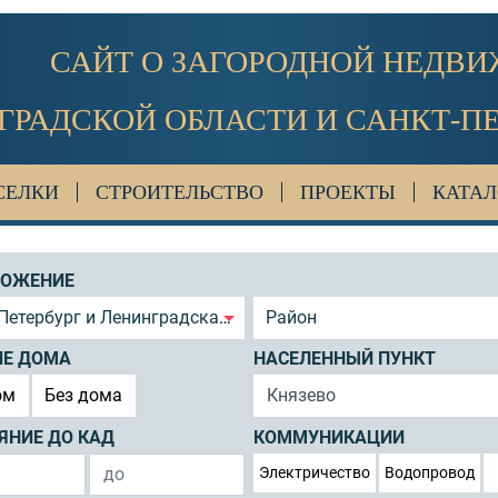
САЙТ О ЗАГОРОДНОЙ НЕДВ
ГРАДСКОЙ ОБЛАСТИ И САНКТ-П
СЕЛКИ
СТРОИТЕЛЬСТВО
ПРОЕКТЫ
КАТАЛ
ЛОЖЕНИЕ
Петербург и Ленинградская область
Район
ИЕ ДОМА
НАСЕЛЕННЫЙ ПУНКТ
ом
Без дома
ЯНИЕ ДО КАД
КОММУНИКАЦИИ
Электричество
Водопровод