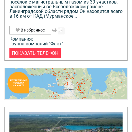
посёлок с магистральным газом из 39 участков,
расположенный во Всеволожском районе
Ленинградской области рядом Он находится всего
в 16 км от КАД (Мурманское...
В избранное
Компания:
Группа компаний "Факт"
ПОКАЗАТЬ ТЕЛЕФОН