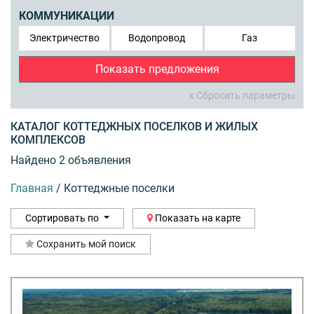
КОММУНИКАЦИИ
Электричество
Водопровод
Газ
Показать предложения
x Сбросить параметры
КАТАЛОГ КОТТЕДЖНЫХ ПОСЕЛКОВ И ЖИЛЫХ
КОМПЛЕКСОВ
Найдено 2 объявления
Главная
/
Коттеджные поселки
Сортировать по
Показать на карте
Сохранить мой поиск