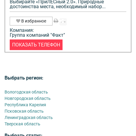
Выбирайте «ПриЛЕСный 2.0». Природные
достоинства места, необходимый набор...
В избранное
Компания:
Группа компаний "Факт"
ПОКАЗАТЬ ТЕЛЕФОН
Выбрать регион:
Вологодская область
Новгородская область
Республика Карелия
Псковская область
Ленинградская область
Тверская область
Выбрать статус: