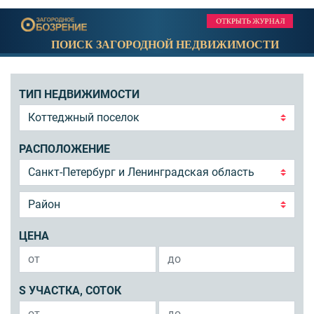
ПОИСК ЗАГОРОДНОЙ НЕДВИЖИМОСТИ
ТИП НЕДВИЖИМОСТИ
РАСПОЛОЖЕНИЕ
ЦЕНА
S УЧАСТКА, СОТОК