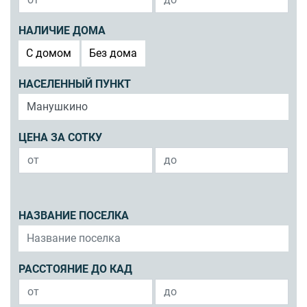
НАЛИЧИЕ ДОМА
C домом
Без дома
НАСЕЛЕННЫЙ ПУНКТ
ЦЕНА ЗА СОТКУ
НАЗВАНИЕ ПОСЕЛКА
РАССТОЯНИЕ ДО КАД