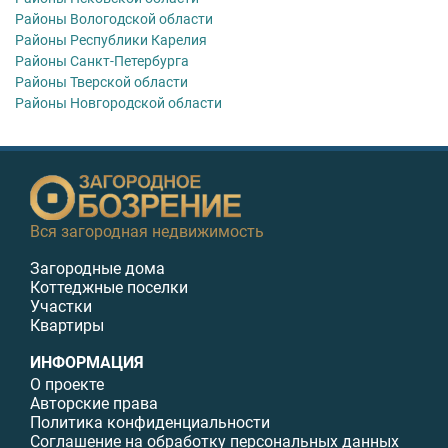
Районы Вологодской области
Районы Республики Карелия
Районы Санкт-Петербурга
Районы Тверской области
Районы Новгородской области
Вся загородная недвижимость
Загородные дома
Коттеджные поселки
Участки
Квартиры
ИНФОРМАЦИЯ
О проекте
Авторские права
Политика конфиденциальности
Соглашение на обработку персональных данных