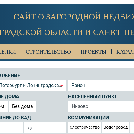
САЙТ О ЗАГОРОДНОЙ НЕДВ
ГРАДСКОЙ ОБЛАСТИ И САНКТ-П
СЕЛКИ
СТРОИТЕЛЬСТВО
ПРОЕКТЫ
КАТАЛ
ЛОЖЕНИЕ
Петербург и Ленинградская область
Район
ИЕ ДОМА
НАСЕЛЕННЫЙ ПУНКТ
ом
Без дома
ЯНИЕ ДО КАД
КОММУНИКАЦИИ
Электричество
Водопровод