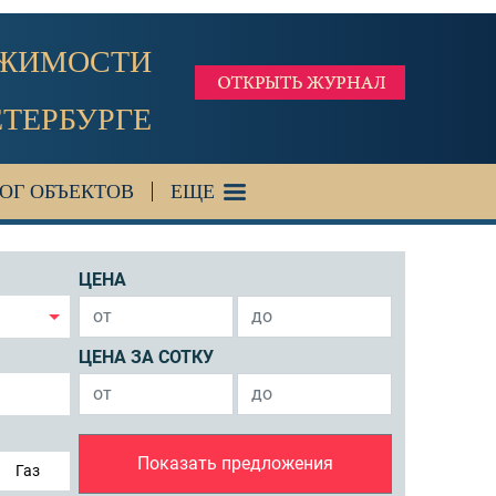
ИЖИМОСТИ
ЕТЕРБУРГЕ
ОГ ОБЪЕКТОВ
ЕЩЕ
ЦЕНА
ЦЕНА ЗА СОТКУ
Показать предложения
Газ