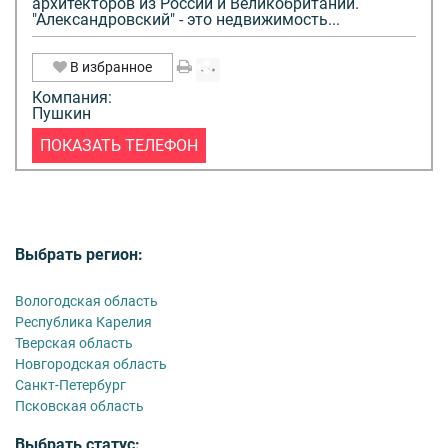
архитекторов из России и Великобритании.
"Александровский" - это недвижимость...
В избранное
Компания:
Пушкин
ПОКАЗАТЬ ТЕЛЕФОН
Выбрать регион:
Вологодская область
Республика Карелия
Тверская область
Новгородская область
Санкт-Петербург
Псковская область
Выбрать статус: