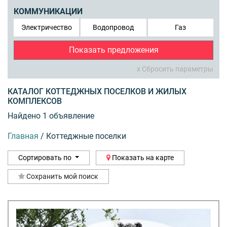
КОММУНИКАЦИИ
Электричество
Водопровод
Газ
Показать предложения
x Сбросить параметры
КАТАЛОГ КОТТЕДЖНЫХ ПОСЕЛКОВ И ЖИЛЫХ
КОМПЛЕКСОВ
Найдено 1 объявление
Главная
/
Коттеджные поселки
Сортировать по
Показать на карте
Сохранить мой поиск