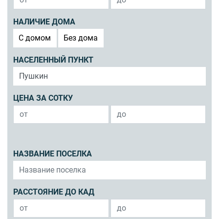
НАЛИЧИЕ ДОМА
C домом
Без дома
НАСЕЛЕННЫЙ ПУНКТ
ЦЕНА ЗА СОТКУ
НАЗВАНИЕ ПОСЕЛКА
РАССТОЯНИЕ ДО КАД