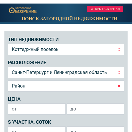
ПОИСК ЗАГОРОДНОЙ НЕДВИЖИМОСТИ
ТИП НЕДВИЖИМОСТИ
РАСПОЛОЖЕНИЕ
ЦЕНА
S УЧАСТКА, СОТОК