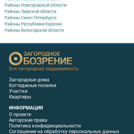
Районы Новгородской области
Районы Тверской области
Районы Санкт-Петербурга
Районы Республики Карелия
Районы Вологодской области
Вся загородная недвижимость
Загородные дома
Коттеджные поселки
Участки
Квартиры
ИНФОРМАЦИЯ
О проекте
Авторские права
Политика конфиденциальности
Соглашение на обработку персональных данных