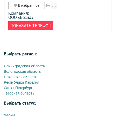
В избранное
Компания:
ООО «Весна»
ПОКАЗАТЬ ТЕЛЕФОН
Выбрать регион:
Ленинградская область
Вологодская область
Псковская область
Республика Карелия
Санкт-Петербург
Тверская область
Выбрать статус:
Ферма