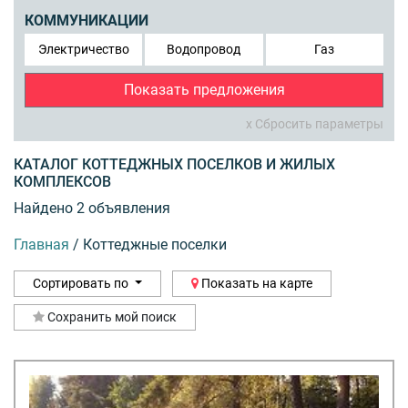
КОММУНИКАЦИИ
Электричество
Водопровод
Газ
Показать предложения
x Сбросить параметры
КАТАЛОГ КОТТЕДЖНЫХ ПОСЕЛКОВ И ЖИЛЫХ
КОМПЛЕКСОВ
Найдено 2 объявления
Главная
/
Коттеджные поселки
Сортировать по
Показать на карте
Сохранить мой поиск