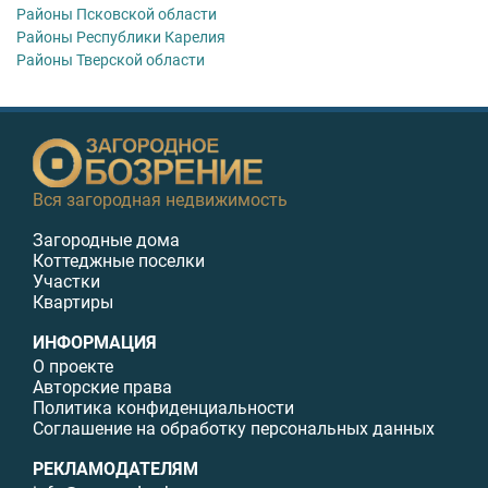
Районы Псковской области
Районы Республики Карелия
Районы Тверской области
Вся загородная недвижимость
Загородные дома
Коттеджные поселки
Участки
Квартиры
ИНФОРМАЦИЯ
О проекте
Авторские права
Политика конфиденциальности
Соглашение на обработку персональных данных
РЕКЛАМОДАТЕЛЯМ