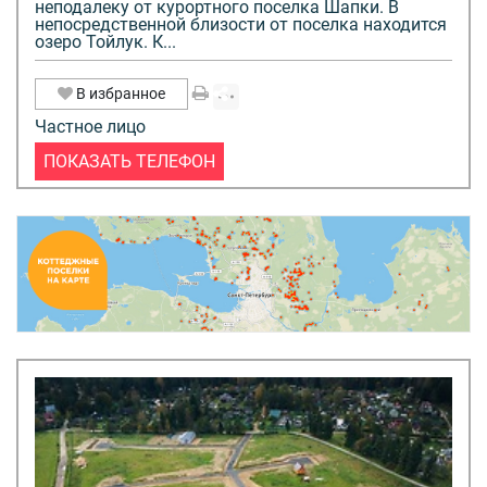
неподалеку от курортного поселка Шапки. В
непосредственной близости от поселка находится
озеро Тойлук. К...
В избранное
Частное лицо
ПОКАЗАТЬ ТЕЛЕФОН