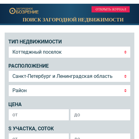
ПОИСК ЗАГОРОДНОЙ НЕДВИЖИМОСТИ
ТИП НЕДВИЖИМОСТИ
РАСПОЛОЖЕНИЕ
ЦЕНА
S УЧАСТКА, СОТОК