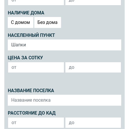
НАЛИЧИЕ ДОМА
C домом
Без дома
НАСЕЛЕННЫЙ ПУНКТ
ЦЕНА ЗА СОТКУ
НАЗВАНИЕ ПОСЕЛКА
РАССТОЯНИЕ ДО КАД