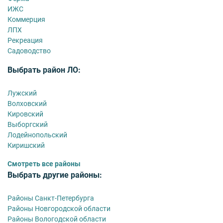
ИЖС
Коммерция
ЛПХ
Рекреация
Садоводство
Выбрать район ЛО:
Лужский
Волховский
Кировский
Выборгский
Лодейнопольский
Киришский
Смотреть все районы
Выбрать другие районы:
Районы Санкт-Петербурга
Районы Новгородской области
Районы Вологодской области