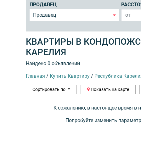
ПРОДАВЕЦ
РАССТО
Продавец
КВАРТИРЫ В КОНДОПОЖС
КАРЕЛИЯ
Найдено 0 объявлений
Главная
/
Купить Квартиру
/
Республика Карели
Сортировать по
Показать на карте
К сожалению, в настоящее время в 
Попробуйте изменить параметр