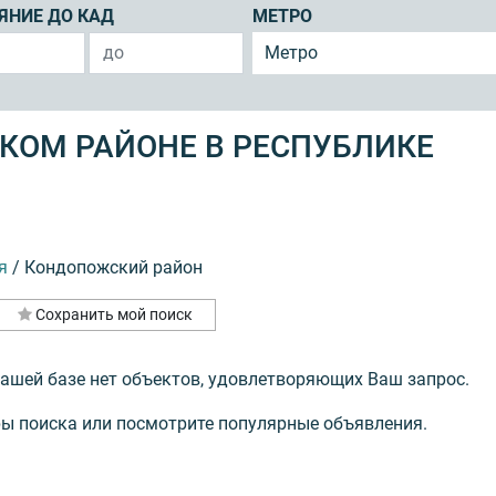
ЯНИЕ ДО КАД
МЕТРО
Метро
КОМ РАЙОНЕ В РЕСПУБЛИКЕ
я
/
Кондопожский район
Сохранить мой поиск
нашей базе нет объектов, удовлетворяющих Ваш запрос.
ы поиска или посмотрите популярные объявления.