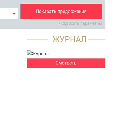
Показать предложения
x Сбросить параметры
ЖУРНАЛ
Смотреть