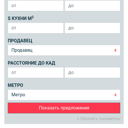
2
S КУХНИ М
ПРОДАВЕЦ
РАССТОЯНИЕ ДО КАД
МЕТРО
Показать предложения
x Сбросить параметры