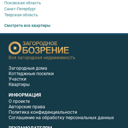
Псковская область
Санкт-Петербург
Тверская область
Смотреть все квартиры
Вся загородная недвижимость
Загородные дома
Коттеджные поселки
Участки
Квартиры
ИНФОРМАЦИЯ
О проекте
Авторские права
Политика конфиденциальности
Соглашение на обработку персональных данных