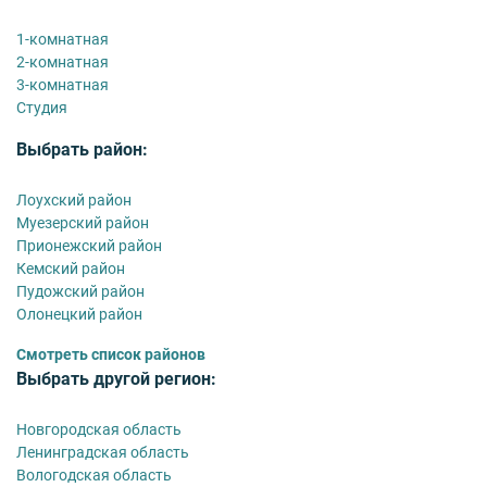
1-комнатная
2-комнатная
3-комнатная
Студия
Выбрать район:
Лоухский район
Муезерский район
Прионежский район
Кемский район
Пудожский район
Олонецкий район
Смотреть список районов
Выбрать другой регион:
Новгородская область
Ленинградская область
Вологодская область