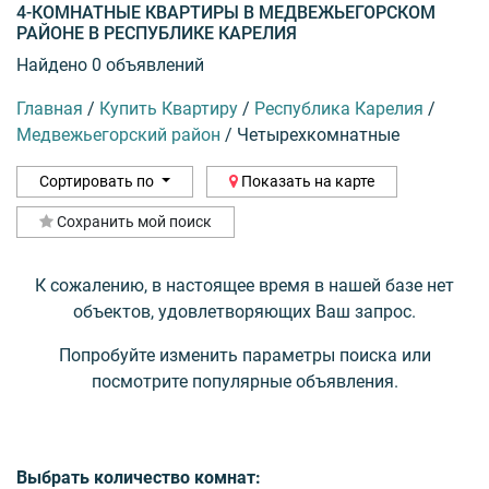
4-КОМНАТНЫЕ КВАРТИРЫ В МЕДВЕЖЬЕГОРСКОМ
РАЙОНЕ В РЕСПУБЛИКЕ КАРЕЛИЯ
Найдено 0 объявлений
Главная
/
Купить Квартиру
/
Республика Карелия
/
Медвежьегорский район
/
Четырехкомнатные
Сортировать по
Показать на карте
Сохранить мой поиск
К сожалению, в настоящее время в нашей базе нет
объектов, удовлетворяющих Ваш запрос.
Попробуйте изменить параметры поиска или
посмотрите популярные объявления.
Выбрать количество комнат: