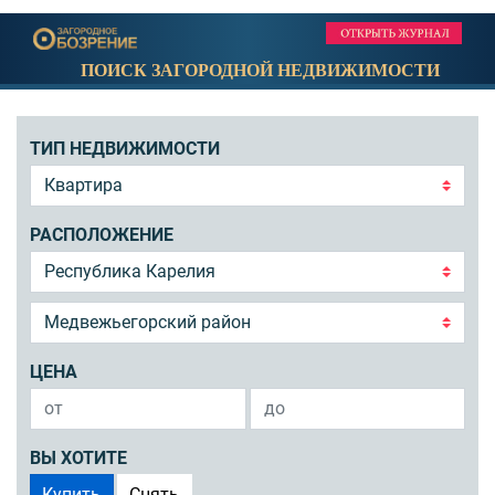
ПОИСК ЗАГОРОДНОЙ НЕДВИЖИМОСТИ
ТИП НЕДВИЖИМОСТИ
РАСПОЛОЖЕНИЕ
ЦЕНА
ВЫ ХОТИТЕ
Купить
Снять