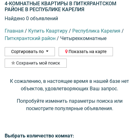
4-КОМНАТНЫЕ КВАРТИРЫ В ПИТКЯРАНТСКОМ
РАЙОНЕ В РЕСПУБЛИКЕ КАРЕЛИЯ
Найдено 0 объявлений
Главная
/
Купить Квартиру
/
Республика Карелия
/
Питкярантский район
/
Четырехкомнатные
Сортировать по
Показать на карте
Сохранить мой поиск
К сожалению, в настоящее время в нашей базе нет
объектов, удовлетворяющих Ваш запрос.
Попробуйте изменить параметры поиска или
посмотрите популярные объявления.
Выбрать количество комнат: