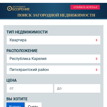
ПОИСК ЗАГОРОДНОЙ НЕДВИЖИМОСТИ
ТИП НЕДВИЖИМОСТИ
РАСПОЛОЖЕНИЕ
ЦЕНА
ВЫ ХОТИТЕ
Купить
Снять