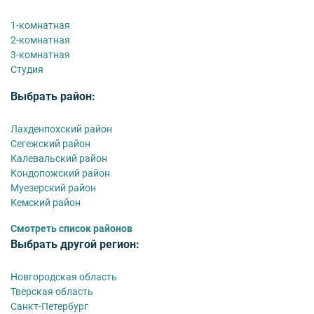
1-комнатная
2-комнатная
3-комнатная
Студия
Выбрать район:
Лахденпохский район
Сегежский район
Калевальский район
Кондопожский район
Муезерский район
Кемский район
Смотреть список районов
Выбрать другой регион:
Новгородская область
Тверская область
Санкт-Петербург