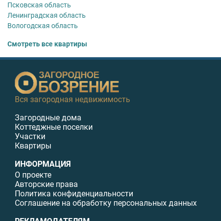
Псковская область
Ленинградская область
Вологодская область
Смотреть все квартиры
Вся загородная недвижимость
Загородные дома
Коттеджные поселки
Участки
Квартиры
ИНФОРМАЦИЯ
О проекте
Авторские права
Политика конфиденциальности
Соглашение на обработку персональных данных