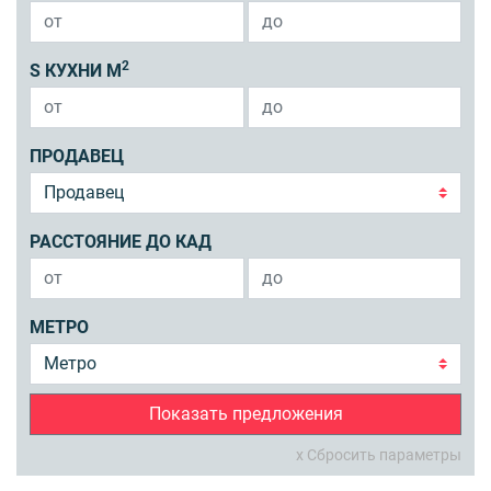
2
S КУХНИ М
ПРОДАВЕЦ
РАССТОЯНИЕ ДО КАД
МЕТРО
Показать предложения
x Сбросить параметры