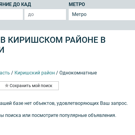
ЯНИЕ ДО КАД
МЕТРО
Метро
 В КИРИШСКОМ РАЙОНЕ В
И
асть
/
Киришский район
/
Однокомнатные
Сохранить мой поиск
нашей базе нет объектов, удовлетворяющих Ваш запрос.
ы поиска или посмотрите популярные объявления.