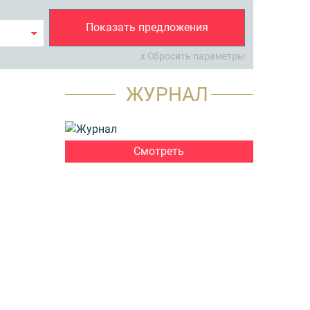
Показать предложения
x Сбросить параметры
ЖУРНАЛ
Смотреть