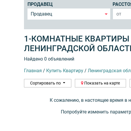
ПРОДАВЕЦ
РАССТО
Продавец
1-КОМНАТНЫЕ КВАРТИРЫ
ЛЕНИНГРАДСКОЙ ОБЛАСТ
Найдено 0 объявлений
Главная
/
Купить Квартиру
/
Ленинградская обл
Сортировать по
Показать на карте
К сожалению, в настоящее время в 
Попробуйте изменить параметр