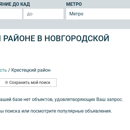
ЯНИЕ ДО КАД
МЕТРО
Метро
 РАЙОНЕ В НОВГОРОДСКОЙ
сть
/
Крестецкий район
Сохранить мой поиск
нашей базе нет объектов, удовлетворяющих Ваш запрос.
ы поиска или посмотрите популярные объявления.