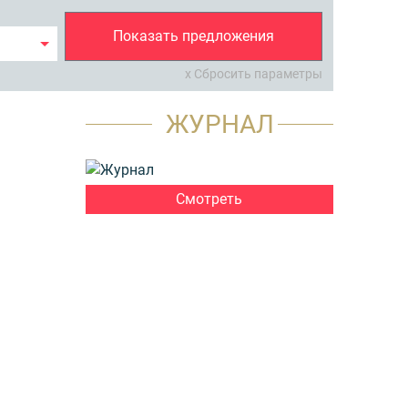
Показать предложения
x Сбросить параметры
ЖУРНАЛ
Смотреть