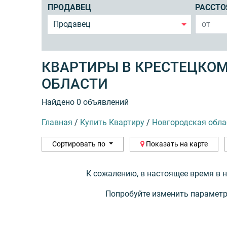
ПРОДАВЕЦ
РАССТО
Продавец
КВАРТИРЫ В КРЕСТЕЦКОМ
ОБЛАСТИ
Найдено 0 объявлений
Главная
/
Купить Квартиру
/
Новгородская обла
Сортировать по
Показать на карте
К сожалению, в настоящее время в 
Попробуйте изменить параметр