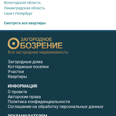
Вологодская область
Ленинградская область
Санкт-Петербург
Смотреть все квартиры
Вся загородная недвижимость
Загородные дома
Коттеджные поселки
Участки
Квартиры
ИНФОРМАЦИЯ
О проекте
Авторские права
Политика конфиденциальности
Соглашение на обработку персональных данных