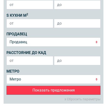
2
S КУХНИ М
ПРОДАВЕЦ
РАССТОЯНИЕ ДО КАД
МЕТРО
Показать предложения
x Сбросить параметры