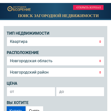
ПОИСК ЗАГОРОДНОЙ НЕДВИЖИМОСТИ
ТИП НЕДВИЖИМОСТИ
РАСПОЛОЖЕНИЕ
ЦЕНА
ВЫ ХОТИТЕ
Купить
Снять