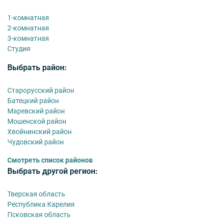
1-комнатная
2-комнатная
3-комнатная
Студия
Выбрать район:
Старорусский район
Батецкий район
Маревский район
Мошенской район
Хвойнинский район
Чудовский район
Смотреть список районов
Выбрать другой регион:
Тверская область
Республика Карелия
Псковская область