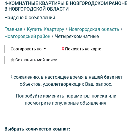
4-КОМНАТНЫЕ КВАРТИРЫ В НОВГОРОДСКОМ РАЙОНЕ
В НОВГОРОДСКОЙ ОБЛАСТИ
Найдено 0 объявлений
Главная
/
Купить Квартиру
/
Новгородская область
/
Новгородский район
/
Четырехкомнатные
Сортировать по
Показать на карте
Сохранить мой поиск
К сожалению, в настоящее время в нашей базе нет
объектов, удовлетворяющих Ваш запрос.
Попробуйте изменить параметры поиска или
посмотрите популярные объявления.
Выбрать количество комнат: