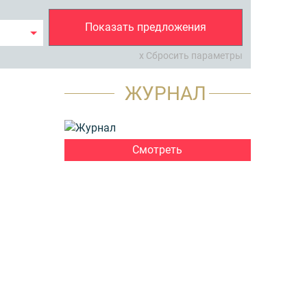
Показать предложения
x Сбросить параметры
ЖУРНАЛ
Смотреть