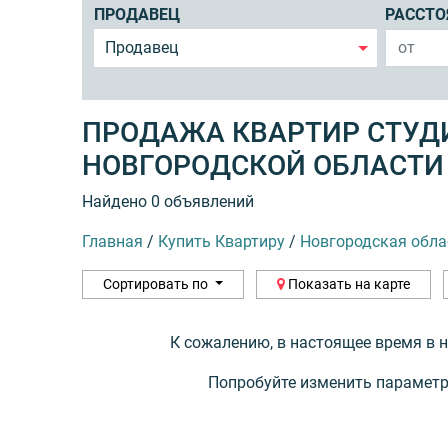
ПРОДАВЕЦ
РАССТО
Продавец
ПРОДАЖА КВАРТИР СТУД
НОВГОРОДСКОЙ ОБЛАСТИ
Найдено 0 объявлений
Главная
/
Купить Квартиру
/
Новгородская обла
Сортировать по
Показать на карте
К сожалению, в настоящее время в 
Попробуйте изменить параметр