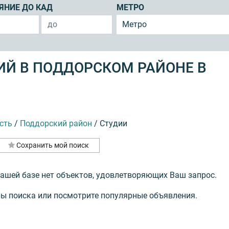
ЯНИЕ ДО КАД
МЕТРО
Метро
ИЙ В ПОДДОРСКОМ РАЙОНЕ В
сть
/
Поддорский район
/
Студии
Сохранить мой поиск
нашей базе нет объектов, удовлетворяющих Ваш запрос.
ы поиска или посмотрите популярные объявления.