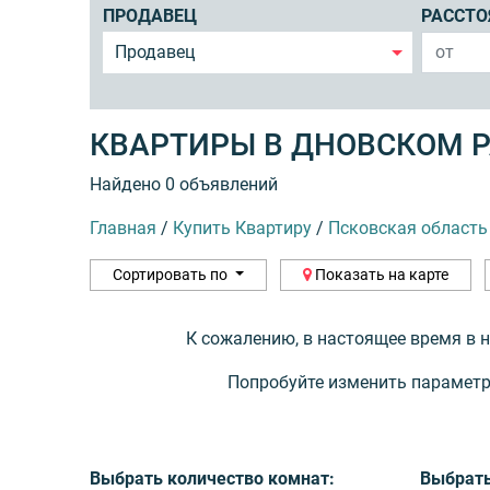
ПРОДАВЕЦ
РАССТО
Продавец
КВАРТИРЫ В ДНОВСКОМ Р
Найдено 0 объявлений
Главная
/
Купить Квартиру
/
Псковская область
Сортировать по
Показать на карте
К сожалению, в настоящее время в 
Попробуйте изменить параметр
Выбрать количество комнат:
Выбрать