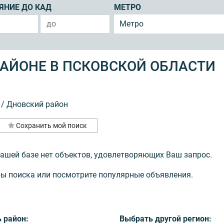
ЯНИЕ ДО КАД
МЕТРО
Метро
АЙОНЕ В ПСКОВСКОЙ ОБЛАСТИ
/
Дновский район
Сохранить мой поиск
нашей базе нет объектов, удовлетворяющих Ваш запрос.
ы поиска или посмотрите популярные объявления.
 район:
Выбрать другой регион: