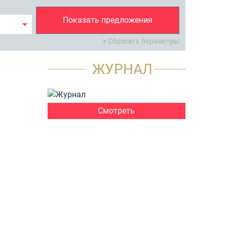
Показать предложения
x Сбросить параметры
ЖУРНАЛ
Смотреть