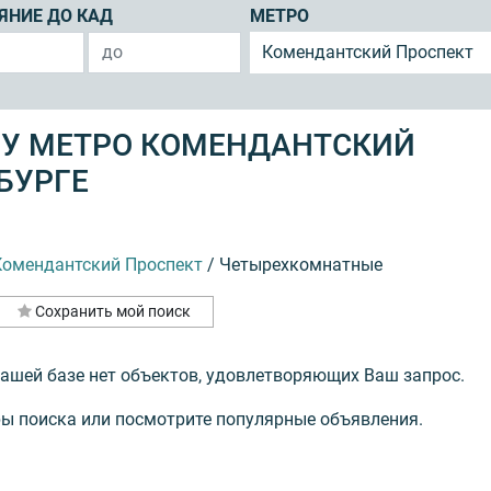
ЯНИЕ ДО КАД
МЕТРО
Комендантский Проспект
 У МЕТРО КОМЕНДАНТСКИЙ
БУРГЕ
Комендантский Проспект
/
Четырехкомнатные
Сохранить мой поиск
нашей базе нет объектов, удовлетворяющих Ваш запрос.
ы поиска или посмотрите популярные объявления.