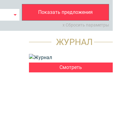
Показать предложения
x Сбросить параметры
ЖУРНАЛ
Смотреть