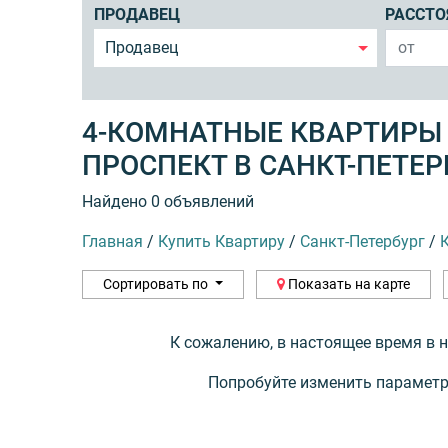
ПРОДАВЕЦ
РАССТО
Продавец
4-КОМНАТНЫЕ КВАРТИРЫ
ПРОСПЕКТ В САНКТ-ПЕТЕР
Найдено 0 объявлений
Главная
/
Купить Квартиру
/
Санкт-Петербург
/
Сортировать по
Показать на карте
К сожалению, в настоящее время в 
Попробуйте изменить параметр