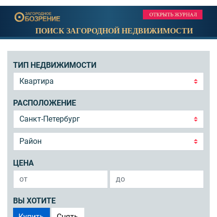
ПОИСК ЗАГОРОДНОЙ НЕДВИЖИМОСТИ
ТИП НЕДВИЖИМОСТИ
РАСПОЛОЖЕНИЕ
ЦЕНА
ВЫ ХОТИТЕ
Купить
Снять