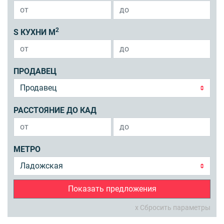
2
S КУХНИ М
ПРОДАВЕЦ
РАССТОЯНИЕ ДО КАД
МЕТРО
Показать предложения
x Сбросить параметры