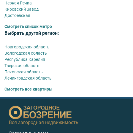
Черная Речка
Кировский Завод
Достоевская
Смотреть список метро
Выбрать другой регион:
Новгородская область
Вологодская область
Республика Карелия
Тверская область
Псковская область
Ленинградская область
Смотреть все квартиры
Вся загородная недвижимость