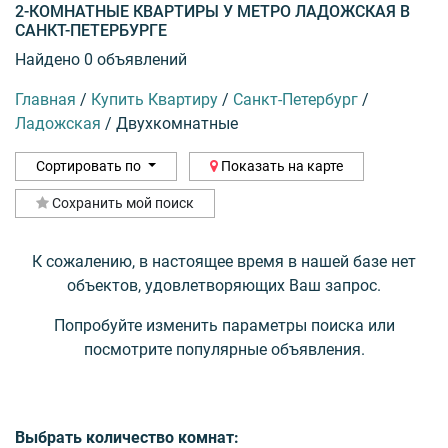
2-КОМНАТНЫЕ КВАРТИРЫ У МЕТРО ЛАДОЖСКАЯ В
САНКТ-ПЕТЕРБУРГЕ
Найдено 0 объявлений
Главная
/
Купить Квартиру
/
Санкт-Петербург
/
Ладожская
/
Двухкомнатные
Сортировать по
Показать на карте
Сохранить мой поиск
К сожалению, в настоящее время в нашей базе нет
объектов, удовлетворяющих Ваш запрос.
Попробуйте изменить параметры поиска или
посмотрите популярные объявления.
Выбрать количество комнат: