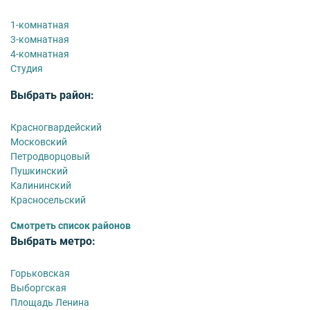
1-комнатная
3-комнатная
4-комнатная
Студия
Выбрать район:
Красногвардейский
Московский
Петродворцовый
Пушкинский
Калининский
Красносельский
Смотреть список районов
Выбрать метро:
Горьковская
Выборгская
Площадь Ленина