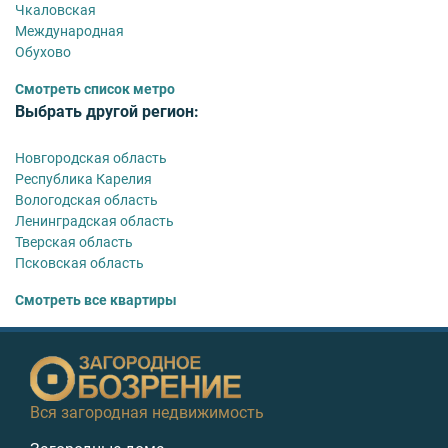
Чкаловская
Международная
Обухово
Смотреть список метро
Выбрать другой регион:
Новгородская область
Республика Карелия
Вологодская область
Ленинградская область
Тверская область
Псковская область
Смотреть все квартиры
Вся загородная недвижимость