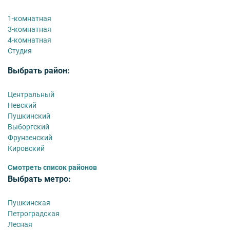
1-комнатная
3-комнатная
4-комнатная
Студия
Выбрать район:
Центральный
Невский
Пушкинский
Выборгский
Фрунзенский
Кировский
Смотреть список районов
Выбрать метро:
Пушкинская
Петроградская
Лесная