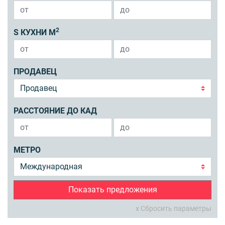
2
S КУХНИ М
ПРОДАВЕЦ
РАССТОЯНИЕ ДО КАД
МЕТРО
Показать предложения
x Сбросить параметры