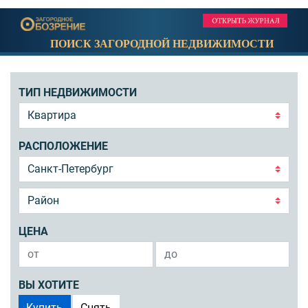
ПОИСК ЗАГОРОДНОЙ НЕДВИЖИМОСТИ
ТИП НЕДВИЖИМОСТИ
РАСПОЛОЖЕНИЕ
ЦЕНА
ВЫ ХОТИТЕ
Купить
Снять