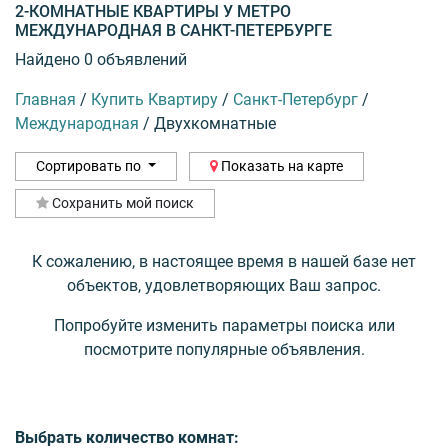
2-КОМНАТНЫЕ КВАРТИРЫ У МЕТРО
МЕЖДУНАРОДНАЯ В САНКТ-ПЕТЕРБУРГЕ
Найдено 0 объявлений
Главная
/
Купить Квартиру
/
Санкт-Петербург
/
Международная
/
Двухкомнатные
Сортировать по
Показать на карте
Сохранить мой поиск
К сожалению, в настоящее время в нашей базе нет
объектов, удовлетворяющих Ваш запрос.
Попробуйте изменить параметры поиска или
посмотрите популярные объявления.
Выбрать количество комнат: