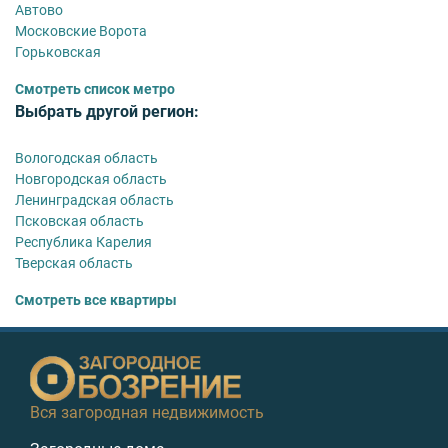
Автово
Московские Ворота
Горьковская
Смотреть список метро
Выбрать другой регион:
Вологодская область
Новгородская область
Ленинградская область
Псковская область
Республика Карелия
Тверская область
Смотреть все квартиры
Вся загородная недвижимость