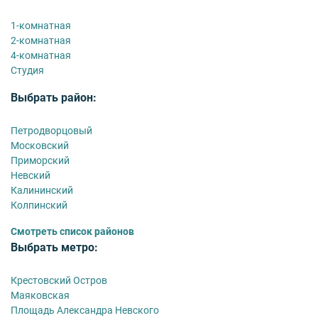
1-комнатная
2-комнатная
4-комнатная
Студия
Выбрать район:
Петродворцовый
Московский
Приморский
Невский
Калининский
Колпинский
Смотреть список районов
Выбрать метро:
Крестовский Остров
Маяковская
Площадь Александра Невского