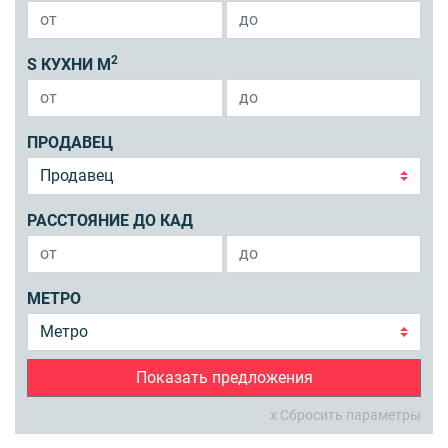
2
S КУХНИ М
ПРОДАВЕЦ
РАССТОЯНИЕ ДО КАД
МЕТРО
Показать предложения
x Сбросить параметры