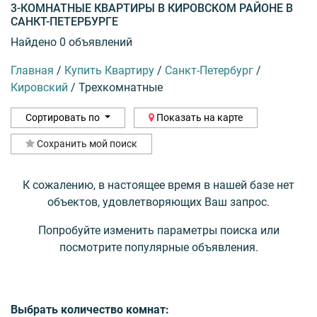
3-КОМНАТНЫЕ КВАРТИРЫ В КИРОВСКОМ РАЙОНЕ В
САНКТ-ПЕТЕРБУРГЕ
Найдено 0 объявлений
Главная
/
Купить Квартиру
/
Санкт-Петербург
/
Кировский
/
Трехкомнатные
Сортировать по
Показать на карте
Сохранить мой поиск
К сожалению, в настоящее время в нашей базе нет
объектов, удовлетворяющих Ваш запрос.
Попробуйте изменить параметры поиска или
посмотрите популярные объявления.
Выбрать количество комнат: