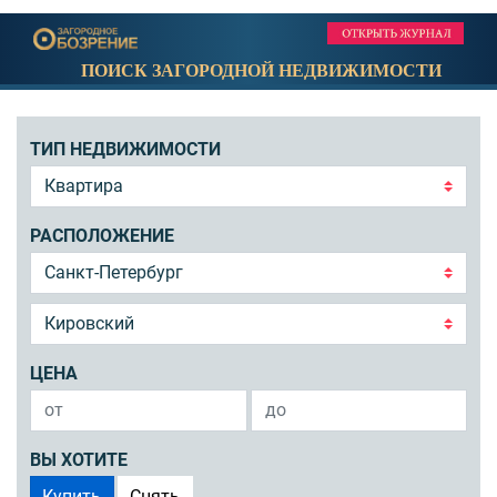
ПОИСК ЗАГОРОДНОЙ НЕДВИЖИМОСТИ
ТИП НЕДВИЖИМОСТИ
РАСПОЛОЖЕНИЕ
ЦЕНА
ВЫ ХОТИТЕ
Купить
Снять