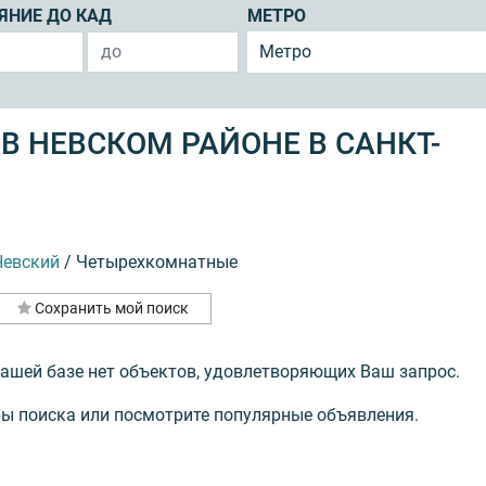
ЯНИЕ ДО КАД
МЕТРО
Метро
В НЕВСКОМ РАЙОНЕ В САНКТ-
Невский
/
Четырехкомнатные
Сохранить мой поиск
нашей базе нет объектов, удовлетворяющих Ваш запрос.
ы поиска или посмотрите популярные объявления.