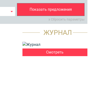
Показать предложения
x Сбросить параметры
ЖУРНАЛ
Смотреть