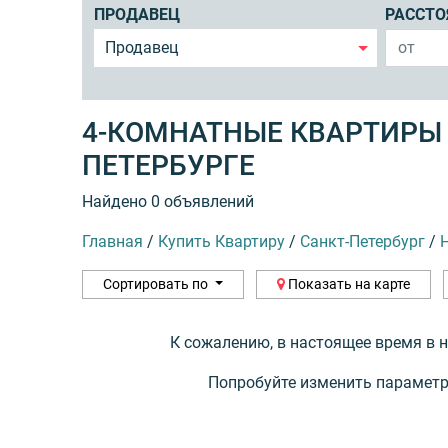
ПРОДАВЕЦ
РАССТО
Продавец
4-КОМНАТНЫЕ КВАРТИРЫ 
ПЕТЕРБУРГЕ
Найдено 0 объявлений
Главная
/
Купить Квартиру
/
Санкт-Петербург
/
Сортировать по
Показать на карте
К сожалению, в настоящее время в 
Попробуйте изменить параметр