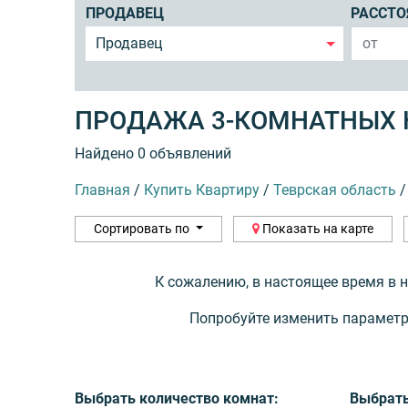
ПРОДАВЕЦ
РАССТО
Продавец
ПРОДАЖА 3-КОМНАТНЫХ К
Найдено 0 объявлений
Главная
/
Купить Квартиру
/
Теврская область
/
Сортировать по
Показать на карте
К сожалению, в настоящее время в 
Попробуйте изменить параметр
Выбрать количество комнат:
Выбрать