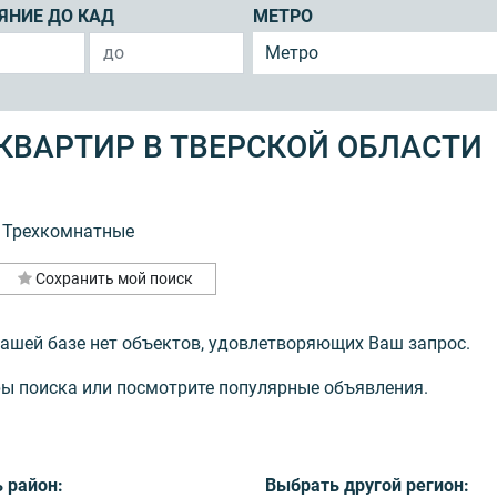
ЯНИЕ ДО КАД
МЕТРО
Метро
ВАРТИР В ТВЕРСКОЙ ОБЛАСТИ
Трехкомнатные
Сохранить мой поиск
нашей базе нет объектов, удовлетворяющих Ваш запрос.
ы поиска или посмотрите популярные объявления.
 район:
Выбрать другой регион: