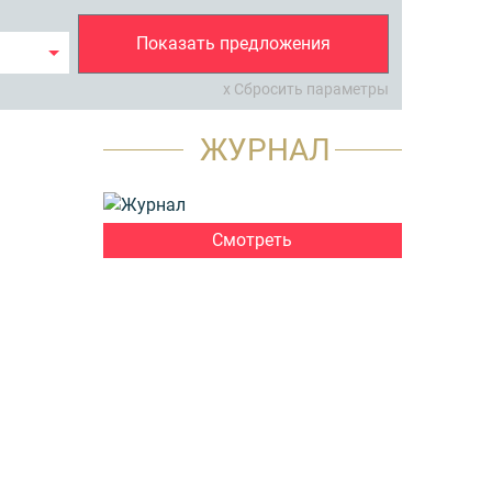
Показать предложения
x Сбросить параметры
ЖУРНАЛ
Смотреть