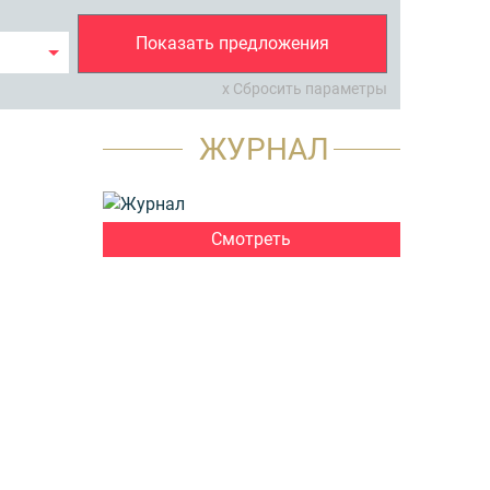
Показать предложения
x Сбросить параметры
ЖУРНАЛ
Смотреть