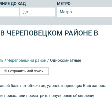
ЯНИЕ ДО КАД
МЕТРО
Метро
В ЧЕРЕПОВЕЦКОМ РАЙОНЕ В
ть
/
Череповецкий район
/
Однокомнатные
Сохранить мой поиск
нашей базе нет объектов, удовлетворяющих Ваш запрос.
ы поиска или посмотрите популярные объявления.