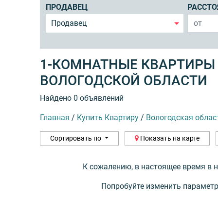
ПРОДАВЕЦ
РАССТО
Продавец
1-КОМНАТНЫЕ КВАРТИРЫ 
ВОЛОГОДСКОЙ ОБЛАСТИ
Найдено 0 объявлений
Главная
/
Купить Квартиру
/
Вологодская облас
Сортировать по
Показать на карте
К сожалению, в настоящее время в 
Попробуйте изменить параметр