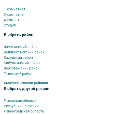
1-комнатная
3-комнатная
4-комнатная
Студия
Выбрать район:
Шекснинский район
Великоустюгский район
Кадуйский район
Бабушкинский район
Верховажский район
Тотемский район
Смотреть список районов
Выбрать другой регион:
Псковская область
Республика Карелия
Ленинградская область