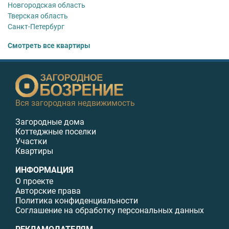
Новгородская область
Тверская область
Санкт-Петербург
Смотреть все квартиры
Вся загородная недвижимость
Загородные дома
Коттеджные поселки
Участки
Квартиры
ИНФОРМАЦИЯ
О проекте
Авторские права
Политика конфиденциальности
Соглашение на обработку персональных данных