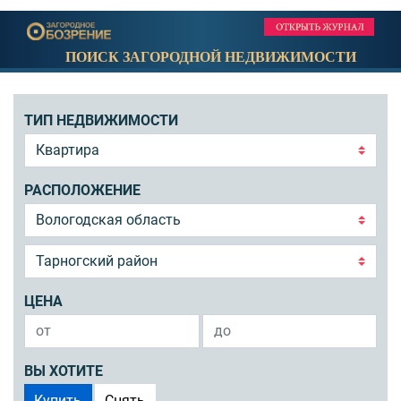
ПОИСК ЗАГОРОДНОЙ НЕДВИЖИМОСТИ
ТИП НЕДВИЖИМОСТИ
РАСПОЛОЖЕНИЕ
ЦЕНА
ВЫ ХОТИТЕ
Купить
Снять