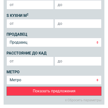
2
S КУХНИ М
ПРОДАВЕЦ
РАССТОЯНИЕ ДО КАД
МЕТРО
Показать предложения
x Сбросить параметры