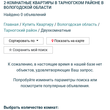
2-КОМНАТНЫЕ КВАРТИРЫ В ТАРНОГСКОМ РАЙОНЕ В
ВОЛОГОДСКОЙ ОБЛАСТИ
Найдено 0 объявлений
Главная
/
Купить Квартиру
/
Вологодская область
/
Тарногский район
/
Двухкомнатные
Сортировать по
Показать на карте
Сохранить мой поиск
К сожалению, в настоящее время в нашей базе нет
объектов, удовлетворяющих Ваш запрос.
Попробуйте изменить параметры поиска или
посмотрите популярные объявления.
Выбрать количество комнат: