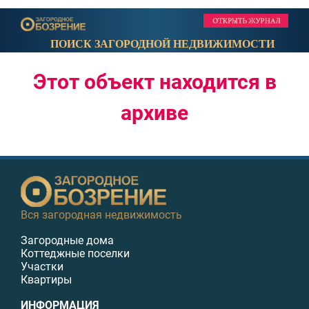
ПОИСК ЗАГОРОДНОЙ НЕДВИЖИМОСТИ
Этот объект находится в
архиве
Вся загородная недвижимость
Загородные дома
Коттеджные поселки
Участки
Квартиры
ИНФОРМАЦИЯ