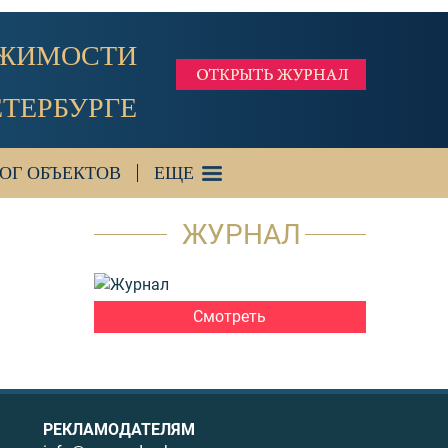
ИЖИМОСТИ
ЕТЕРБУРГЕ
ОГ ОБЪЕКТОВ
ЕЩЕ
ЖУРНАЛ
Смотреть
РЕКЛАМОДАТЕЛЯМ