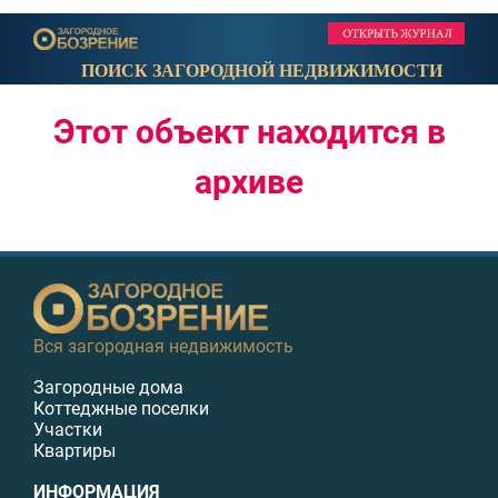
ПОИСК ЗАГОРОДНОЙ НЕДВИЖИМОСТИ
Этот объект находится в
архиве
Вся загородная недвижимость
Загородные дома
Коттеджные поселки
Участки
Квартиры
ИНФОРМАЦИЯ