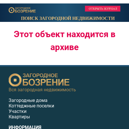
ПОИСК ЗАГОРОДНОЙ НЕДВИЖИМОСТИ
Этот объект находится в
архиве
Вся загородная недвижимость
Загородные дома
Коттеджные поселки
Участки
Квартиры
ИНФОРМАЦИЯ