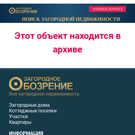
ПОИСК ЗАГОРОДНОЙ НЕДВИЖИМОСТИ
Этот объект находится в
архиве
Вся загородная недвижимость
Загородные дома
Коттеджные поселки
Участки
Квартиры
ИНФОРМАЦИЯ