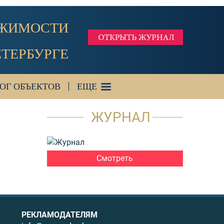
ИЖИМОСТИ
ЕТЕРБУРГЕ
ОГ ОБЪЕКТОВ
ЕЩЕ
ЖУРНАЛ
Смотреть
РЕКЛАМОДАТЕЛЯМ