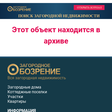
ПОИСК ЗАГОРОДНОЙ НЕДВИЖИМОСТИ
Этот объект находится в
архиве
Вся загородная недвижимость
Загородные дома
Коттеджные поселки
Участки
Квартиры
ИНФОРМАЦИЯ