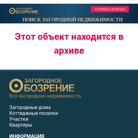
ПОИСК ЗАГОРОДНОЙ НЕДВИЖИМОСТИ
Этот объект находится в
архиве
Вся загородная недвижимость
Загородные дома
Коттеджные поселки
Участки
Квартиры
ИНФОРМАЦИЯ