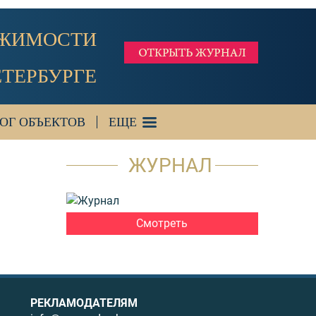
ИЖИМОСТИ
ЕТЕРБУРГЕ
ОГ ОБЪЕКТОВ
ЕЩЕ
ЖУРНАЛ
Смотреть
РЕКЛАМОДАТЕЛЯМ