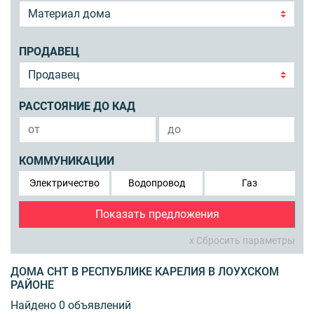
ПРОДАВЕЦ
РАССТОЯНИЕ ДО КАД
КОММУНИКАЦИИ
Электричество
Водопровод
Газ
Показать предложения
x Сбросить параметры
ДОМА СНТ В РЕСПУБЛИКЕ КАРЕЛИЯ В ЛОУХСКОМ
РАЙОНЕ
Найдено 0 объявлений