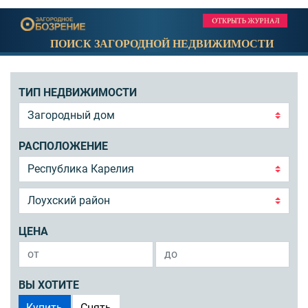
ПОИСК ЗАГОРОДНОЙ НЕДВИЖИМОСТИ
ТИП НЕДВИЖИМОСТИ
РАСПОЛОЖЕНИЕ
ЦЕНА
ВЫ ХОТИТЕ
Купить
Снять