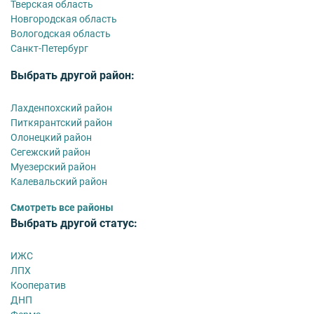
Тверская область
Новгородская область
Вологодская область
Санкт-Петербург
Выбрать другой район:
Лахденпохский район
Питкярантский район
Олонецкий район
Сегежский район
Муезерский район
Калевальский район
Смотреть все районы
Выбрать другой статус:
ИЖС
ЛПХ
Кооператив
ДНП