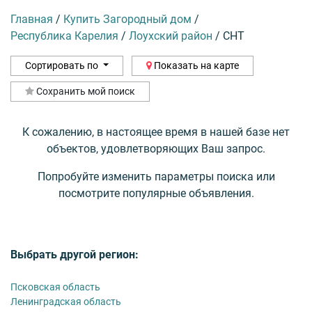
Главная
/
Купить Загородный дом
/
Республика Карелия
/
Лоухский район
/
СНТ
Сортировать по
Показать на карте
Сохранить мой поиск
К сожалению, в настоящее время в нашей базе нет
объектов, удовлетворяющих Ваш запрос.
Попробуйте изменить параметры поиска или
посмотрите популярные объявления.
Выбрать другой регион:
Псковская область
Ленинградская область