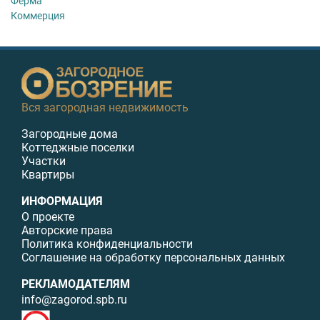
Ферма
Коммерция
Вся загородная недвижимость
Загородные дома
Коттеджные поселки
Участки
Квартиры
ИНФОРМАЦИЯ
О проекте
Авторские права
Политика конфиденциальности
Соглашение на обработку персональных данных
РЕКЛАМОДАТЕЛЯМ
info@zagorod.spb.ru