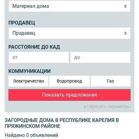
ПРОДАВЕЦ
РАССТОЯНИЕ ДО КАД
КОММУНИКАЦИИ
Электричество
Водопровод
Газ
Показать предложения
x Сбросить параметры
ЗАГОРОДНЫЕ ДОМА В РЕСПУБЛИКЕ КАРЕЛИЯ В
ПРЯЖИНСКОМ РАЙОНЕ
Найдено 0 объявлений