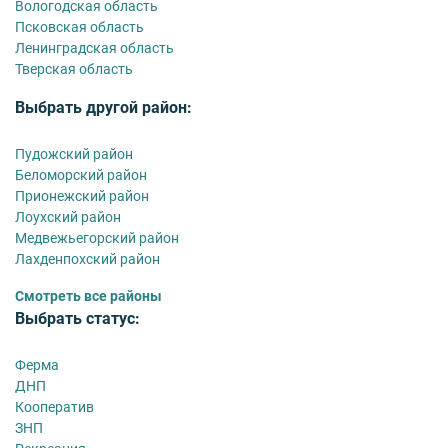
Вологодская область
Псковская область
Ленинградская область
Тверская область
Выбрать другой район:
Пудожский район
Беломорский район
Прионежский район
Лоухский район
Медвежьегорский район
Лахденпохский район
Смотреть все районы
Выбрать статус:
Ферма
ДНП
Кооператив
ЗНП