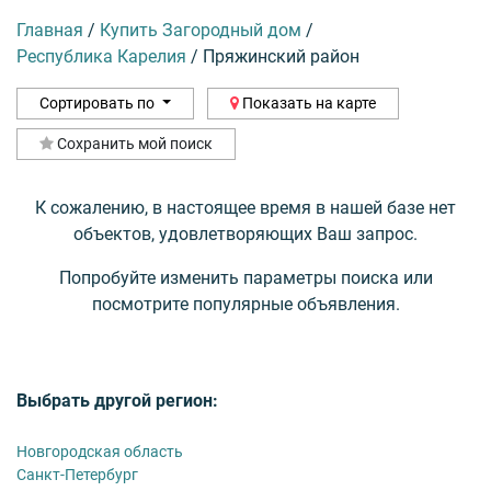
Главная
/
Купить Загородный дом
/
Республика Карелия
/
Пряжинский район
Сортировать по
Показать на карте
Сохранить мой поиск
К сожалению, в настоящее время в нашей базе нет
объектов, удовлетворяющих Ваш запрос.
Попробуйте изменить параметры поиска или
посмотрите популярные объявления.
Выбрать другой регион:
Новгородская область
Санкт-Петербург