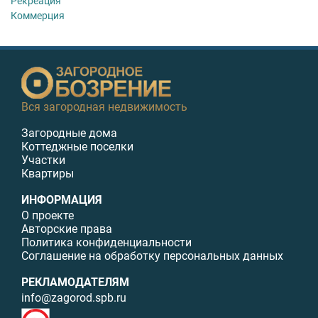
Рекреация
Коммерция
Вся загородная недвижимость
Загородные дома
Коттеджные поселки
Участки
Квартиры
ИНФОРМАЦИЯ
О проекте
Авторские права
Политика конфиденциальности
Соглашение на обработку персональных данных
РЕКЛАМОДАТЕЛЯМ
info@zagorod.spb.ru