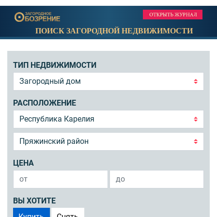
ПОИСК ЗАГОРОДНОЙ НЕДВИЖИМОСТИ
ТИП НЕДВИЖИМОСТИ
РАСПОЛОЖЕНИЕ
ЦЕНА
ВЫ ХОТИТЕ
Купить
Снять